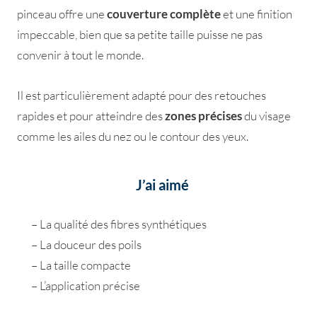
pinceau offre une
couverture complète
et une finition
impeccable, bien que sa petite taille puisse ne pas
convenir à tout le monde.
Il est particulièrement adapté pour des retouches
rapides et pour atteindre des
zones précises
du visage
comme les ailes du nez ou le contour des yeux.
J’ai aimé
– La qualité des fibres synthétiques
– La douceur des poils
– La taille compacte
– L’application précise