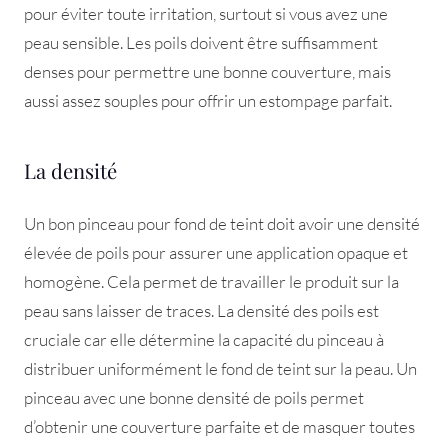
pour éviter toute irritation, surtout si vous avez une
peau sensible. Les poils doivent être suffisamment
denses pour permettre une bonne couverture, mais
aussi assez souples pour offrir un estompage parfait.
La densité
Un bon pinceau pour fond de teint doit avoir une densité
élevée de poils pour assurer une application opaque et
homogène. Cela permet de travailler le produit sur la
peau sans laisser de traces. La densité des poils est
cruciale car elle détermine la capacité du pinceau à
distribuer uniformément le fond de teint sur la peau. Un
pinceau avec une bonne densité de poils permet
d’obtenir une couverture parfaite et de masquer toutes