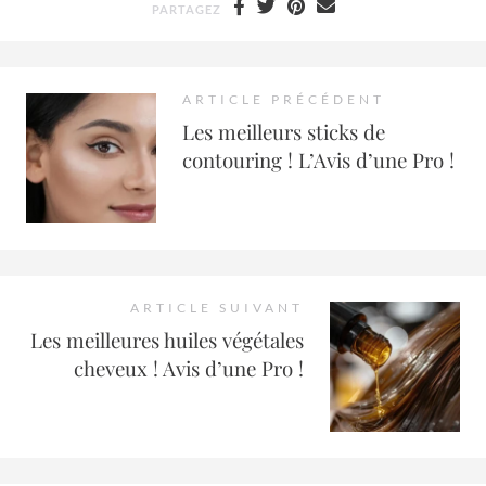
PARTAGEZ
ARTICLE PRÉCÉDENT
Les meilleurs sticks de
contouring ! L’Avis d’une Pro !
ARTICLE SUIVANT
Les meilleures huiles végétales
cheveux ! Avis d’une Pro !