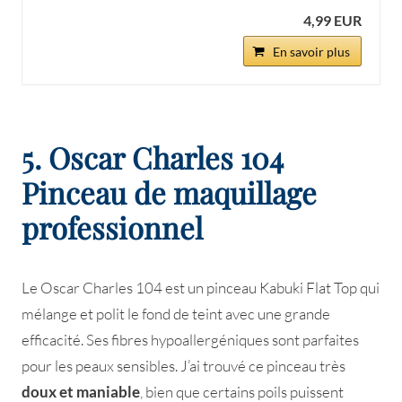
4,99 EUR
En savoir plus
5. Oscar Charles 104
Pinceau de maquillage
professionnel
Le Oscar Charles 104 est un pinceau Kabuki Flat Top qui
mélange et polit le fond de teint avec une grande
efficacité. Ses fibres hypoallergéniques sont parfaites
pour les peaux sensibles. J’ai trouvé ce pinceau très
doux et maniable
, bien que certains poils puissent