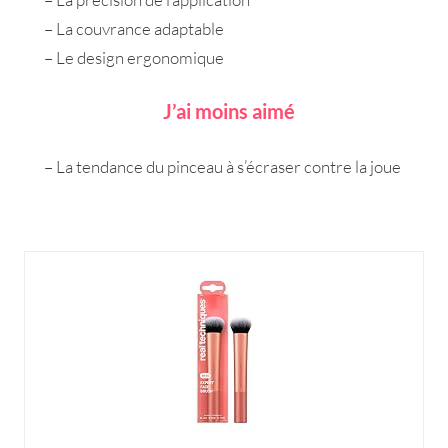
– La couvrance adaptable
– Le design ergonomique
J’ai moins aimé
– La tendance du pinceau à s’écraser contre la joue