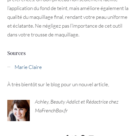
l’application du fond de teint, mais améliore également la
qualité du maquillage final, rendant votre peau uniforme
et éclatante. Ne négligez pas l’importance de cet outil
dans votre trousse de maquillage.
Sources
Marie Claire
À très bientôt sur le blog pour un nouvel article,
Ashley, Beauty Addict et Rédactrice chez
MaFrenchBox.fr