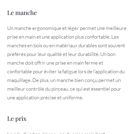
Le manche
Un manche ergonomique et léger permet une meilleure
prise en main et une application plus confortable. Les
manches en bois ou en matériaux durables sont souvent
préférés pour leur qualité et leur durabilité. Un bon
manche doit offrir une prise en main ferme et
confortable pour éviter la fatigue lors de l’application du
maquillage. De plus, un manche bien conçu permet un
meilleur contrôle du pinceau, ce qui est essentiel pour
une application précise et uniforme.
Le prix