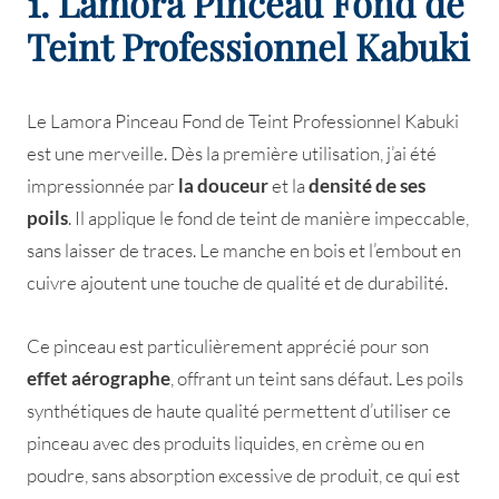
1. Lamora Pinceau Fond de
Teint Professionnel Kabuki
Le Lamora Pinceau Fond de Teint Professionnel Kabuki
est une merveille. Dès la première utilisation, j’ai été
impressionnée par
la douceur
et la
densité de ses
poils
. Il applique le fond de teint de manière impeccable,
sans laisser de traces. Le manche en bois et l’embout en
cuivre ajoutent une touche de qualité et de durabilité.
Ce pinceau est particulièrement apprécié pour son
effet aérographe
, offrant un teint sans défaut. Les poils
synthétiques de haute qualité permettent d’utiliser ce
pinceau avec des produits liquides, en crème ou en
poudre, sans absorption excessive de produit, ce qui est