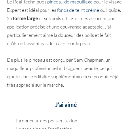
Le Real Techniques
pinceau de maquillage
pour le visage
Expert est idéal pour les
fonds de teint crème
ou liquide.
Sa
forme large
et ses poils ultra-fermes assurent une
application précise et une couvrance adaptable. J’ai
particulièrement aimé la douceur des poils et le fait
qu’ils ne laissent pas de traces sur la peau.
De plus, le pinceau est conçu par Sam Chapman, un
maquilleur professionnel et blogueur beauté, ce qui
ajoute une crédibilité supplémentaire à ce produit déjà
très apprécié sur le marché.
J’ai aimé
– La douceur des poils en taklon
– La précision de l’application