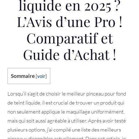
liquide en 2025 ?
L’Avis d’une Pro !
Comparatif et
Guide d’Achat !
Sommaire
[
voir
]
Lorsqu’il s’agit de choisir le meilleur pinceau pour fond
de teint liquide, il est crucial de trouver un produit qui
non seulement applique le maquillage uniformément,
mais qui soit aussi agréable à utiliser. Après avoir testé
plusieurs options, j’ai compilé une liste des meilleurs
pinceaux disponibles actuellement. Dans cet article, je