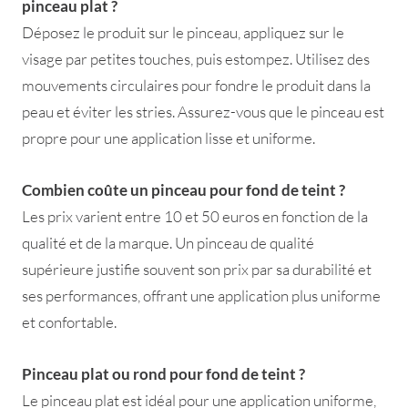
pinceau plat ?
Déposez le produit sur le pinceau, appliquez sur le
visage par petites touches, puis estompez. Utilisez des
mouvements circulaires pour fondre le produit dans la
peau et éviter les stries. Assurez-vous que le pinceau est
propre pour une application lisse et uniforme.
Combien coûte un pinceau pour fond de teint ?
Les prix varient entre 10 et 50 euros en fonction de la
qualité et de la marque. Un pinceau de qualité
supérieure justifie souvent son prix par sa durabilité et
ses performances, offrant une application plus uniforme
et confortable.
Pinceau plat ou rond pour fond de teint ?
Le pinceau plat est idéal pour une application uniforme,