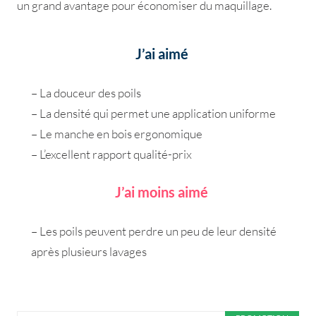
un grand avantage pour économiser du maquillage.
J’ai aimé
– La douceur des poils
– La densité qui permet une application uniforme
– Le manche en bois ergonomique
– L’excellent rapport qualité-prix
J’ai moins aimé
– Les poils peuvent perdre un peu de leur densité
après plusieurs lavages