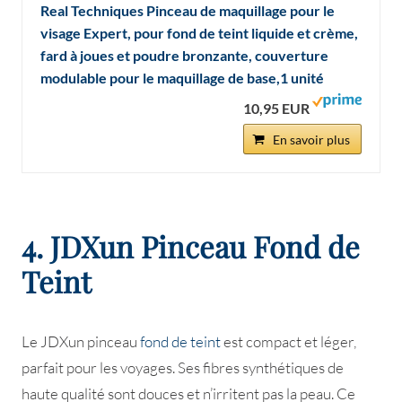
Real Techniques Pinceau de maquillage pour le
visage Expert, pour fond de teint liquide et crème,
fard à joues et poudre bronzante, couverture
modulable pour le maquillage de base,1 unité
10,95 EUR
En savoir plus
4. JDXun Pinceau Fond de
Teint
Le JDXun pinceau
fond de teint
est compact et léger,
parfait pour les voyages. Ses fibres synthétiques de
haute qualité sont douces et n’irritent pas la peau. Ce