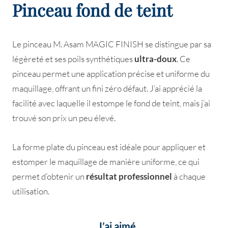
Pinceau fond de teint
Le pinceau M. Asam MAGIC FINISH se distingue par sa
légèreté et ses poils synthétiques
ultra-doux
. Ce
pinceau permet une application précise et uniforme du
maquillage, offrant un fini zéro défaut. J’ai apprécié la
facilité avec laquelle il estompe le fond de teint, mais j’ai
trouvé son prix un peu élevé.
La forme plate du pinceau est idéale pour appliquer et
estomper le maquillage de manière uniforme, ce qui
permet d’obtenir un
résultat professionnel
à chaque
utilisation.
J’ai aimé