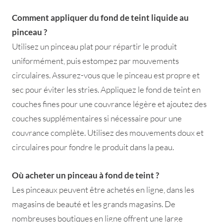
Comment appliquer du fond de teint liquide au
pinceau ?
Utilisez un pinceau plat pour répartir le produit
uniformément, puis estompez par mouvements
circulaires. Assurez-vous que le pinceau est propre et
sec pour éviter les stries. Appliquez le fond de teint en
couches fines pour une couvrance légère et ajoutez des
couches supplémentaires si nécessaire pour une
couvrance complète. Utilisez des mouvements doux et
circulaires pour fondre le produit dans la peau.
Où
acheter un pinceau à fond de teint ?
Les pinceaux peuvent être achetés en ligne, dans les
magasins de beauté et les grands magasins. De
nombreuses boutiques en ligne offrent une large