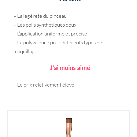
– La légèreté du pinceau
– Les poils synthétiques doux
– L’application uniforme et précise
– La polyvalence pour différents types de
maquillage
J’ai moins aimé
– Le prix relativement élevé