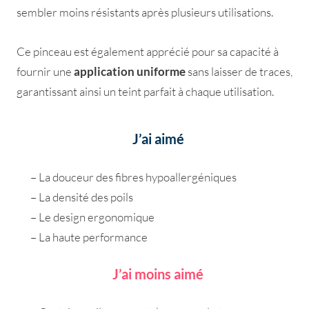
sembler moins résistants après plusieurs utilisations.
Ce pinceau est également apprécié pour sa capacité à
fournir une
application uniforme
sans laisser de traces,
garantissant ainsi un teint parfait à chaque utilisation.
J’ai aimé
– La douceur des fibres hypoallergéniques
– La densité des poils
– Le design ergonomique
– La haute performance
J’ai moins aimé