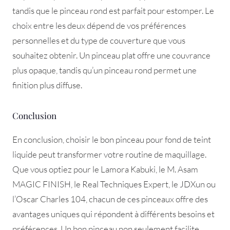
tandis que le pinceau rond est parfait pour estomper. Le
choix entre les deux dépend de vos préférences
personnelles et du type de couverture que vous
souhaitez obtenir. Un pinceau plat offre une couvrance
plus opaque, tandis qu’un pinceau rond permet une
finition plus diffuse.
Conclusion
En conclusion, choisir le bon pinceau pour fond de teint
liquide peut transformer votre routine de maquillage.
Que vous optiez pour le Lamora Kabuki, le M. Asam
MAGIC FINISH, le Real Techniques Expert, le JDXun ou
l’Oscar Charles 104, chacun de ces pinceaux offre des
avantages uniques qui répondent à différents besoins et
préférences. Un bon pinceau non seulement facilite