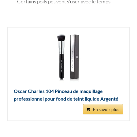
– Certains poils peuvent s’user avec le temps
Oscar Charles 104 Pinceau de maquillage
professionnel pour fond de teint liquide Argenté
En savoir plus