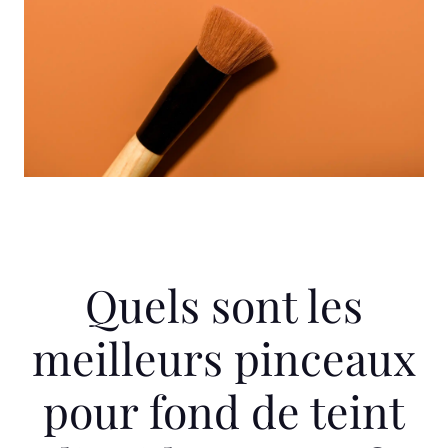
Quels sont les
meilleurs pinceaux
pour fond de teint