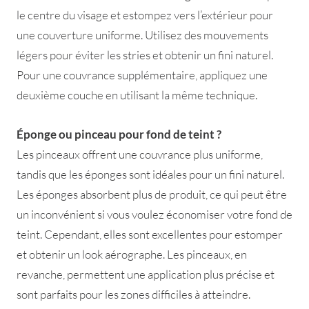
le centre du visage et estompez vers l’extérieur pour
une couverture uniforme. Utilisez des mouvements
légers pour éviter les stries et obtenir un fini naturel.
Pour une couvrance supplémentaire, appliquez une
deuxième couche en utilisant la même technique.
Éponge ou pinceau pour fond de teint ?
Les pinceaux offrent une couvrance plus uniforme,
tandis que les éponges sont idéales pour un fini naturel.
Les éponges absorbent plus de produit, ce qui peut être
un inconvénient si vous voulez économiser votre fond de
teint. Cependant, elles sont excellentes pour estomper
et obtenir un look aérographe. Les pinceaux, en
revanche, permettent une application plus précise et
sont parfaits pour les zones difficiles à atteindre.