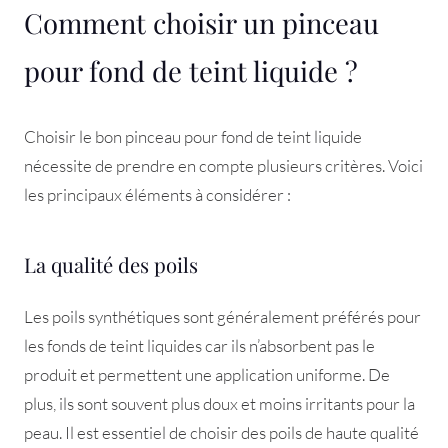
Comment choisir un pinceau
pour fond de teint liquide ?
Choisir le bon pinceau pour fond de teint liquide
nécessite de prendre en compte plusieurs critères. Voici
les principaux éléments à considérer :
La qualité des poils
Les poils synthétiques sont généralement préférés pour
les fonds de teint liquides car ils n’absorbent pas le
produit et permettent une application uniforme. De
plus, ils sont souvent plus doux et moins irritants pour la
peau. Il est essentiel de choisir des poils de haute qualité