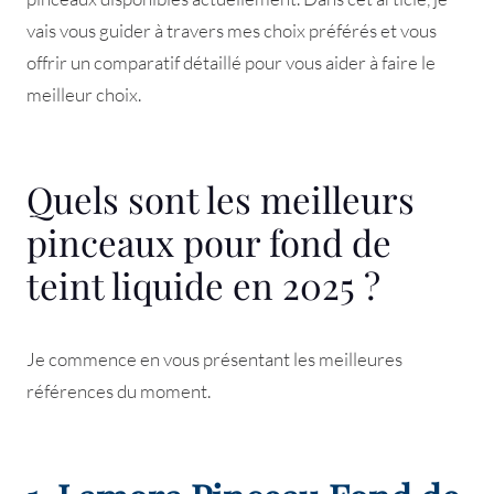
vais vous guider à travers mes choix préférés et vous
offrir un comparatif détaillé pour vous aider à faire le
meilleur choix.
Quels sont les meilleurs
pinceaux pour fond de
teint liquide en 2025 ?
Je commence en vous présentant les meilleures
références du moment.