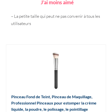
J’ai moins aimé
– La petite taille qui peut ne pas convenir à tous les
utilisateurs
Pinceau Fond de Teint, Pinceau de Maquillage,
Professionnel Pinceaux pour estomper la crème
liquide, la poudre, le polissage, le pointillage