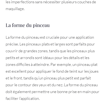
les imperfections sans nécessiter plusieurs couches de
maquillage.
La forme du pinceau
La forme du pinceau est cruciale pour une application
précise. Les pinceaux plats et larges sont parfaits pour
couvrir de grandes zones, tandis que les pinceaux plus
petits et arrondis sont idéaux pour les détails et les
zones difficiles à atteindre. Par exemple, un pinceau plat
est excellent pour appliquer le fond de teint sur les joues
et le front, tandis qu’un pinceau plus petit est parfait
pour le contour des yeux et du nez. La forme du pinceau
doit également permettre une bonne prise en main pour
faciliter l’application.