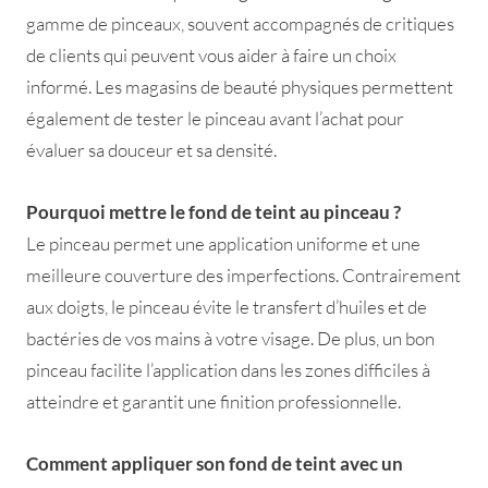
gamme de pinceaux, souvent accompagnés de critiques
de clients qui peuvent vous aider à faire un choix
informé. Les magasins de beauté physiques permettent
également de tester le pinceau avant l’achat pour
évaluer sa douceur et sa densité.
Pourquoi mettre le fond de teint au pinceau ?
Le pinceau permet une application uniforme et une
meilleure couverture des imperfections. Contrairement
aux doigts, le pinceau évite le transfert d’huiles et de
bactéries de vos mains à votre visage. De plus, un bon
pinceau facilite l’application dans les zones difficiles à
atteindre et garantit une finition professionnelle.
Comment appliquer son fond de teint avec un