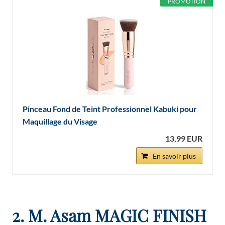
PROMOTION
Pinceau Fond de Teint Professionnel Kabuki pour
Maquillage du Visage
13,99 EUR
En savoir plus
2. M. Asam MAGIC FINISH