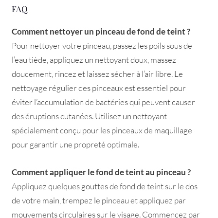
FAQ
Comment nettoyer un pinceau de fond de teint ?
Pour nettoyer votre pinceau, passez les poils sous de
l’eau tiède, appliquez un nettoyant doux, massez
doucement, rincez et laissez sécher à l’air libre. Le
nettoyage régulier des pinceaux est essentiel pour
éviter l’accumulation de bactéries qui peuvent causer
des éruptions cutanées. Utilisez un nettoyant
spécialement conçu pour les pinceaux de maquillage
pour garantir une propreté optimale.
Comment appliquer le fond de teint au pinceau ?
Appliquez quelques gouttes de fond de teint sur le dos
de votre main, trempez le pinceau et appliquez par
mouvements circulaires sur le visage. Commencez par