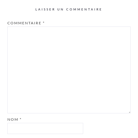
LAISSER UN COMMENTAIRE
COMMENTAIRE
*
NOM
*