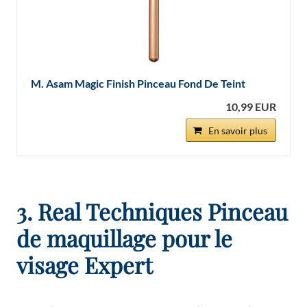
M. Asam Magic Finish Pinceau Fond De Teint
10,99 EUR
En savoir plus
3. Real Techniques Pinceau
de maquillage pour le
visage Expert