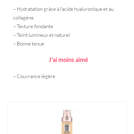
– Hydratation grâce à l’acide hyaluronique et au
collagène
– Texture fondante
– Teint lumineux et naturel
– Bonne tenue
J’ai moins aimé
– Couvrance légère