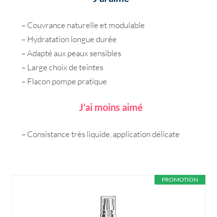
– Couvrance naturelle et modulable
– Hydratation longue durée
– Adapté aux peaux sensibles
– Large choix de teintes
– Flacon pompe pratique
J’ai moins aimé
– Consistance très liquide, application délicate
PROMOTION