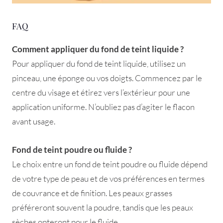
FAQ
Comment appliquer du fond de teint liquide ?
Pour appliquer du fond de teint liquide, utilisez un
pinceau, une éponge ou vos doigts. Commencez par le
centre du visage et étirez vers l’extérieur pour une
application uniforme. N’oubliez pas d’agiter le flacon
avant usage.
Fond de teint poudre ou fluide ?
Le choix entre un fond de teint poudre ou fluide dépend
de votre type de peau et de vos préférences en termes
de couvrance et de finition. Les peaux grasses
préféreront souvent la poudre, tandis que les peaux
sèches opteront pour le fluide.