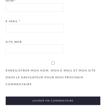
NOM
*
E-MAIL
*
SITE WEB
ENREGISTRER MON NOM, MON E-MAIL ET MON SITE
DANS LE NAVIGATEUR POUR MON PROCHAIN
COMMENTAIRE.