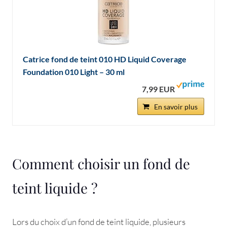
Catrice fond de teint 010 HD Liquid Coverage
Foundation 010 Light – 30 ml
7,99 EUR
En savoir plus
Comment choisir un fond de
teint liquide ?
Lors du choix d’un fond de teint liquide, plusieurs