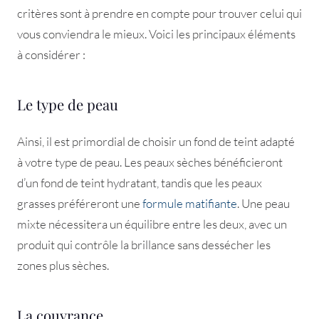
critères sont à prendre en compte pour trouver celui qui
vous conviendra le mieux. Voici les principaux éléments
à considérer :
Le type de peau
Ainsi, il est primordial de choisir un fond de teint adapté
à votre type de peau. Les peaux sèches bénéficieront
d’un fond de teint hydratant, tandis que les peaux
grasses préféreront une
formule matifiante
. Une peau
mixte nécessitera un équilibre entre les deux, avec un
produit qui contrôle la brillance sans dessécher les
zones plus sèches.
La couvrance