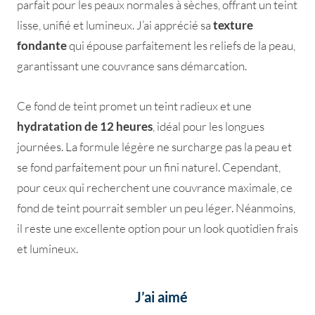
parfait pour les peaux normales à sèches, offrant un teint
lisse, unifié et lumineux. J’ai apprécié sa
texture
fondante
qui épouse parfaitement les reliefs de la peau,
garantissant une couvrance sans démarcation.
Ce fond de teint promet un teint radieux et une
hydratation de 12 heures
, idéal pour les longues
journées. La formule légère ne surcharge pas la peau et
se fond parfaitement pour un fini naturel. Cependant,
pour ceux qui recherchent une couvrance maximale, ce
fond de teint pourrait sembler un peu léger. Néanmoins,
il reste une excellente option pour un look quotidien frais
et lumineux.
J’ai aimé