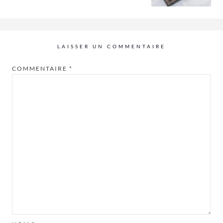
LAISSER UN COMMENTAIRE
COMMENTAIRE
*