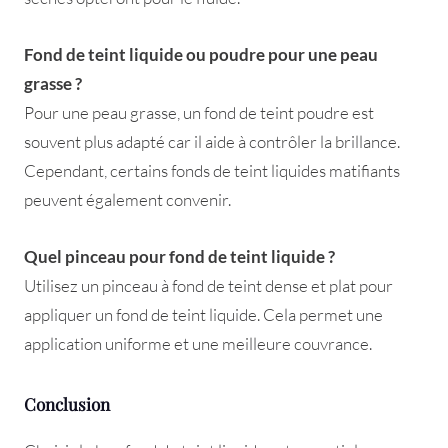
Fond de teint liquide ou poudre pour une peau
grasse ?
Pour une peau grasse, un fond de teint poudre est
souvent plus adapté car il aide à contrôler la brillance.
Cependant, certains fonds de teint liquides matifiants
peuvent également convenir.
Quel pinceau pour fond de teint liquide ?
Utilisez un pinceau à fond de teint dense et plat pour
appliquer un fond de teint liquide. Cela permet une
application uniforme et une meilleure couvrance.
Conclusion