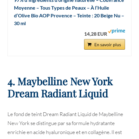
Moyenne – Tous Types de Peaux – À l’Huile
d’Olive Bio AOP Provence – Teinte : 20 Beige Nu –
30 ml
14,28 EUR
En savoir plus
4. Maybelline New York
Dream Radiant Liquid
Le fond de teint Dream Radiant Liquid de Maybelline
New York se distingue par sa formule hydratante
enrichie en acide hyaluronique et en collagène. Il est