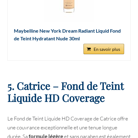
Maybelline New York Dream Radiant Liquid Fond
de Teint Hydratant Nude 30ml
En savoir plus
5. Catrice – Fond de Teint
Liquide HD Coverage
Le Fond de Teint Liquide HD Coverage de Catrice offre
une couvrance exceptionnelle et une tenue longue
durée. Sa
formule légère
et sans paraben est également