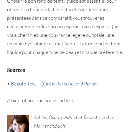
Choisir le bon fond de teint liquide est essentiel pour
obtenir un teint parfait et naturel. Avec les options
présentées dans ce comparatif, vous trouverez
certainement celui qui correspond à vos besoins. Que
vous cherchiez une couvrance légère ou totale, une
formule hydratante ou matifiante, il y a un fond de teint
liquide pour chaque type de peau et chaque préférence.
Sources
•
Beauté Test – L’Oréal Paris Accord Parfait
À bientôt pour un nouvel article,
Ashley, Beauty Addict et Rédactrice chez
MaFrenchBox.fr