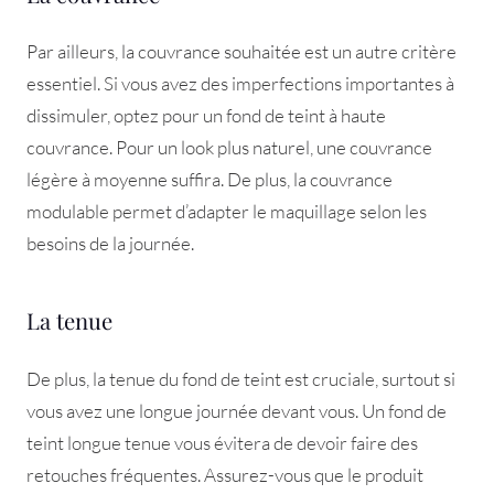
Par ailleurs, la couvrance souhaitée est un autre critère
essentiel. Si vous avez des imperfections importantes à
dissimuler, optez pour un fond de teint à haute
couvrance. Pour un look plus naturel, une couvrance
légère à moyenne suffira. De plus, la couvrance
modulable permet d’adapter le maquillage selon les
besoins de la journée.
La tenue
De plus, la tenue du fond de teint est cruciale, surtout si
vous avez une longue journée devant vous. Un fond de
teint longue tenue vous évitera de devoir faire des
retouches fréquentes. Assurez-vous que le produit