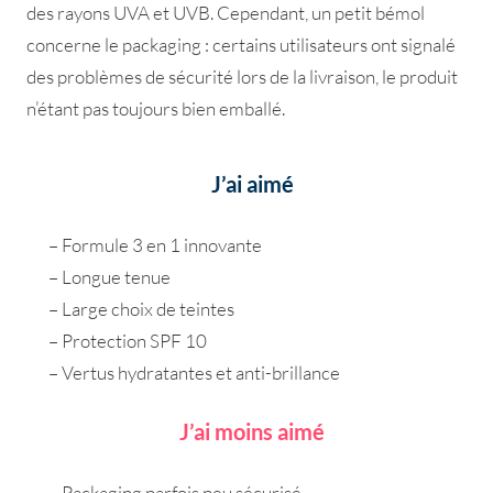
des rayons UVA et UVB. Cependant, un petit bémol
concerne le packaging : certains utilisateurs ont signalé
des problèmes de sécurité lors de la livraison, le produit
n’étant pas toujours bien emballé.
J’ai aimé
– Formule 3 en 1 innovante
– Longue tenue
– Large choix de teintes
– Protection SPF 10
– Vertus hydratantes et anti-brillance
J’ai moins aimé
– Packaging parfois peu sécurisé