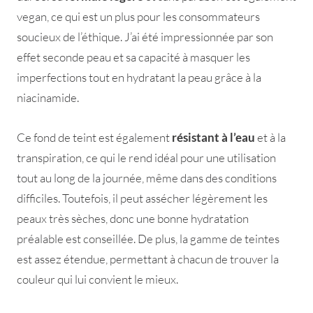
vegan, ce qui est un plus pour les consommateurs
soucieux de l’éthique. J’ai été impressionnée par son
effet seconde peau et sa capacité à masquer les
imperfections tout en hydratant la peau grâce à la
niacinamide.
Ce fond de teint est également
résistant à l’eau
et à la
transpiration, ce qui le rend idéal pour une utilisation
tout au long de la journée, même dans des conditions
difficiles. Toutefois, il peut assécher légèrement les
peaux très sèches, donc une bonne hydratation
préalable est conseillée. De plus, la gamme de teintes
est assez étendue, permettant à chacun de trouver la
couleur qui lui convient le mieux.