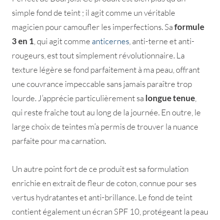
simple fond de teint ; il agit comme un véritable
magicien pour camoufler les imperfections. Sa
formule
3 en 1
, qui agit comme
anticernes
, anti-terne et anti-
rougeurs, est tout simplement révolutionnaire. La
texture légère se fond parfaitement à ma peau, offrant
une couvrance impeccable sans jamais paraître trop
lourde. J’apprécie particulièrement sa
longue tenue
,
qui reste fraîche tout au long de la journée. En outre, le
large choix de teintes m’a permis de trouver la nuance
parfaite pour ma carnation.
Un autre point fort de ce produit est sa formulation
enrichie en extrait de fleur de coton, connue pour ses
vertus hydratantes et anti-brillance. Le fond de teint
contient également un écran SPF 10, protégeant la peau