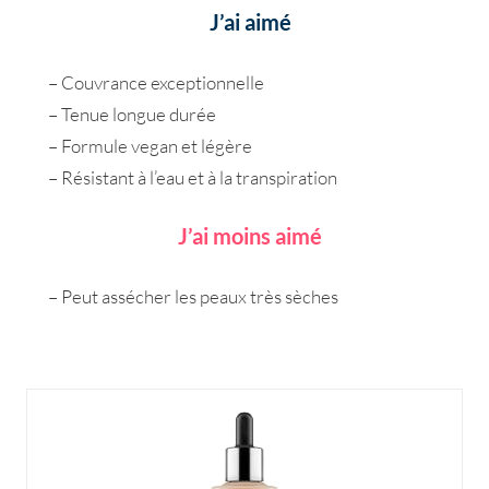
J’ai aimé
– Couvrance exceptionnelle
– Tenue longue durée
– Formule vegan et légère
– Résistant à l’eau et à la transpiration
J’ai moins aimé
– Peut assécher les peaux très sèches