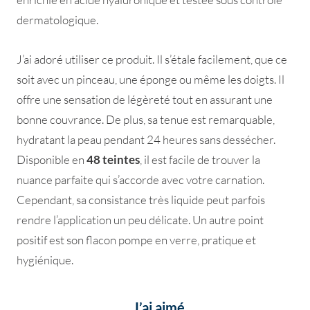
dermatologique.
J’ai adoré utiliser ce produit. Il s’étale facilement, que ce
soit avec un pinceau, une éponge ou même les doigts. Il
offre une sensation de légèreté tout en assurant une
bonne couvrance. De plus, sa tenue est remarquable,
hydratant la peau pendant 24 heures sans dessécher.
Disponible en
48 teintes
, il est facile de trouver la
nuance parfaite qui s’accorde avec votre carnation.
Cependant, sa consistance très liquide peut parfois
rendre l’application un peu délicate. Un autre point
positif est son flacon pompe en verre, pratique et
hygiénique.
J’ai aimé