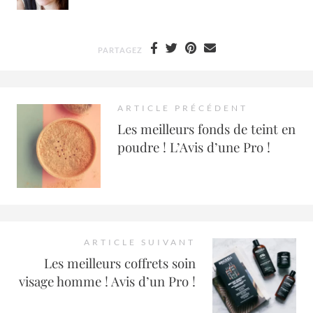
PARTAGEZ
ARTICLE PRÉCÉDENT
Les meilleurs fonds de teint en
poudre ! L’Avis d’une Pro !
ARTICLE SUIVANT
Les meilleurs coffrets soin
visage homme ! Avis d’un Pro !