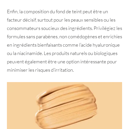
Enfin, la composition du fond de teint peut être un
facteur décisif, surtout pour les peaux sensibles ou les
consommateurs soucieux des ingrédients. Privilégiez les
formules sans parabènes, non comédogènes et enrichies
en ingrédients bienfaisants comme l’acide hyaluronique
ou la niacinamide. Les produits naturels ou biologiques
peuvent également être une option intéressante pour
minimiser les risques d’irritation.