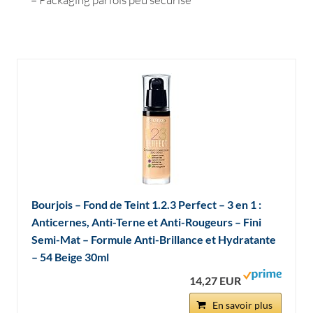
Bourjois – Fond de Teint 1.2.3 Perfect – 3 en 1 :
Anticernes, Anti-Terne et Anti-Rougeurs – Fini
Semi-Mat – Formule Anti-Brillance et Hydratante
– 54 Beige 30ml
14,27 EUR
En savoir plus