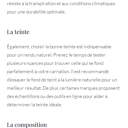
résiste à la transpiration et aux conditions climatiques
pour une durabilité optimale.
La teinte
Également, choisir la bonne teinte est indispensable
pour un rendu naturel. Prenez le temps de tester
plusieurs nuances pour trouver celle qui se fond
parfaitement à votre carnation. Il est recommandé
d’essayer le fond de teint à la lumière naturelle pour un
meilleur résultat. De plus, certaines marques proposent
des échantillons ou des outils en ligne pour aider à
déterminer la teinte idéale.
La composition