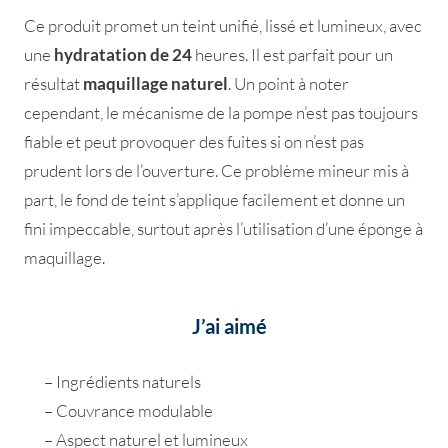
Ce produit promet un teint unifié, lissé et lumineux, avec
une
hydratation de 24
heures. Il est parfait pour un
résultat
maquillage naturel
. Un point à noter
cependant, le mécanisme de la pompe n’est pas toujours
fiable et peut provoquer des fuites si on n’est pas
prudent lors de l’ouverture. Ce problème mineur mis à
part, le fond de teint s’applique facilement et donne un
fini impeccable, surtout après l’utilisation d’une éponge à
maquillage.
J’ai aimé
– Ingrédients naturels
– Couvrance modulable
– Aspect naturel et lumineux