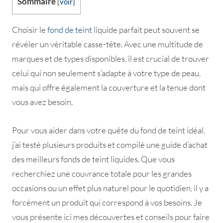
Sommaire
[
voir
]
Choisir le
fond de teint
liquide parfait peut souvent se
révéler un véritable casse-tête. Avec une multitude de
marques et de types disponibles, il est crucial de trouver
celui qui non seulement s’adapte à votre type de peau,
mais qui offre également la couverture et la tenue dont
vous avez besoin.
Pour vous aider dans votre quête du fond de teint idéal,
j’ai testé plusieurs produits et compilé une guide d’achat
des meilleurs fonds de teint liquides. Que vous
recherchiez une couvrance totale pour les grandes
occasions ou un effet plus naturel pour le quotidien, il y a
forcément un produit qui correspond à vos besoins. Je
vous présente ici mes découvertes et conseils pour faire