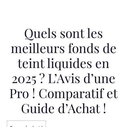
Quels sont les
meilleurs fonds de
teint liquides en
2025 ? L’Avis d’une
Pro ! Comparatif et
Guide d’Achat !