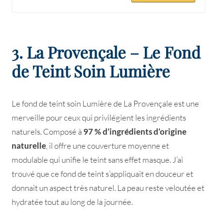
3. La Provençale – Le Fond
de Teint Soin Lumière
Le fond de teint soin Lumière de La Provençale est une
merveille pour ceux qui privilégient les ingrédients
naturels. Composé à
97 % d’ingrédients d’origine
naturelle
, il offre une couverture moyenne et
modulable qui unifie le teint sans effet masque. J’ai
trouvé que ce fond de teint s’appliquait en douceur et
donnait un aspect très naturel. La peau reste veloutée et
hydratée tout au long de la journée.