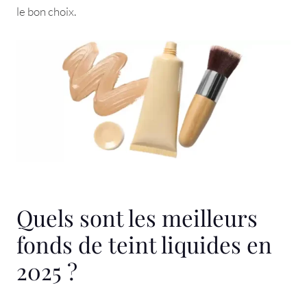
le bon choix.
Quels sont les meilleurs
fonds de teint liquides en
2025 ?