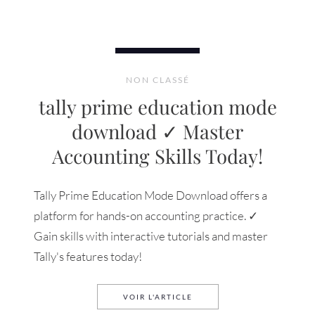
NON CLASSÉ
tally prime education mode
download ✓ Master
Accounting Skills Today!
Tally Prime Education Mode Download offers a
platform for hands-on accounting practice. ✓
Gain skills with interactive tutorials and master
Tally's features today!
TALLY PRIME EDUCATION 
VOIR L'ARTICLE