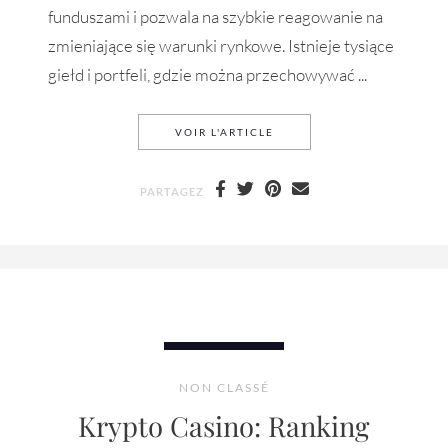
funduszami i pozwala na szybkie reagowanie na
zmieniające się warunki rynkowe. Istnieje tysiące
giełd i portfeli, gdzie można przechowywać ...
POZNAJ NAJLEPSZE KASY
VOIR L'ARTICLE
PARTAGEZ
NON CLASSÉ
Krypto Casino: Ranking