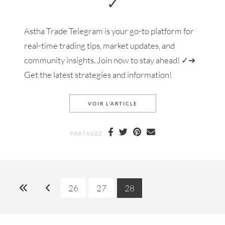
✓
Astha Trade Telegram is your go-to platform for
real-time trading tips, market updates, and
community insights. Join now to stay ahead! ✓➔
Get the latest strategies and information!
ASTHA TRADE TELEGRAM: J
VOIR L'ARTICLE
PARTAGEZ
26
27
28