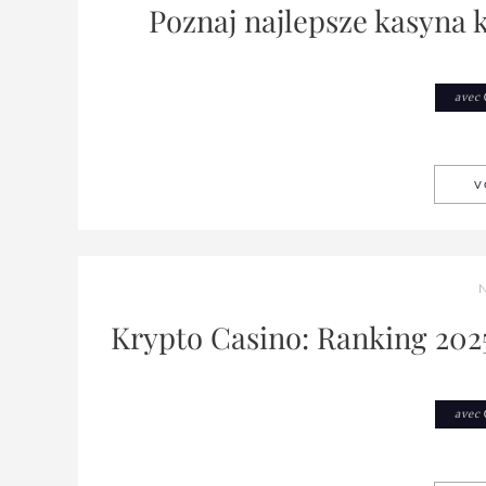
Poznaj najlepsze kasyna 
avec
V
Krypto Casino: Ranking 202
avec