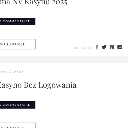
rona NV Kasyno 2025
0 COMMENTAIRE
OFICJALNA STRONA NV KASYNO 2025
OIR L'ARTICLE
PARTAGEZ
NON CLASSÉ
asyno Bez Logowania
0 COMMENTAIRE
DARMOWE GRY KASYNO BEZ LOGOWANIA
OIR L'ARTICLE