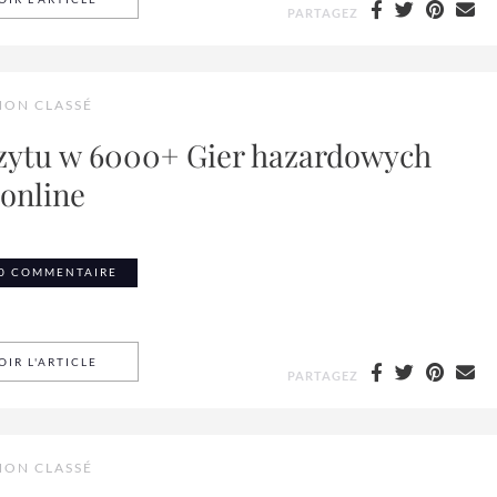
PARTAGEZ
NON CLASSÉ
ozytu w 6000+ Gier hazardowych
online
0 COMMENTAIRE
GRAJ ZA DARMO I BEZ DEPOZYTU W 6000+ GIER HAZA
OIR L'ARTICLE
PARTAGEZ
NON CLASSÉ