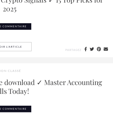
2025
0 COMMENTAIRE
BEST TELEGRAM CHANNEL FOR CRYPTO SIGNALS ✓ 15 T
OIR L'ARTICLE
PARTAGEZ
NON CLASSÉ
de download ✓ Master Accounting
lls Today!
0 COMMENTAIRE