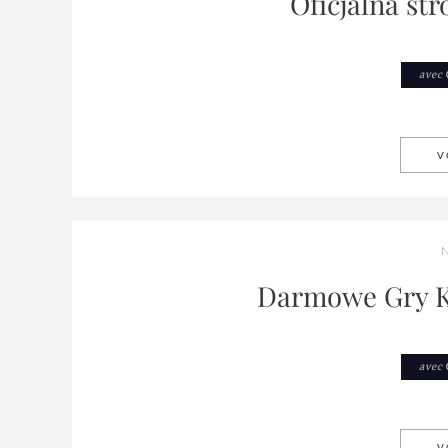
Oficjalna st
avec
V
Darmowe Gry K
avec
V