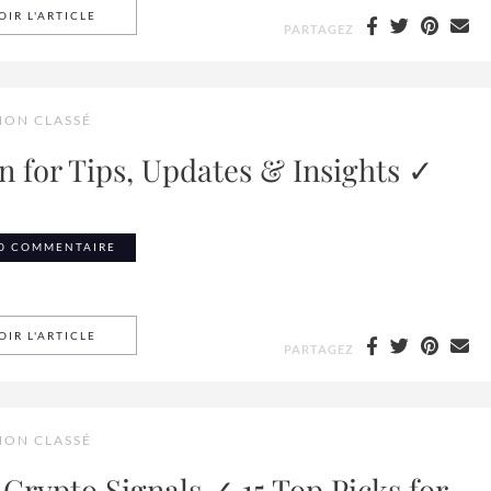
KRYPTO CASINO: RANKING 2025 KTÓRE WYBRAĆ? W C
OIR L'ARTICLE
PARTAGEZ
NON CLASSÉ
n for Tips, Updates & Insights ✓
0 COMMENTAIRE
ASTHA TRADE TELEGRAM: JOIN FOR TIPS, UPDATES & I
OIR L'ARTICLE
PARTAGEZ
NON CLASSÉ
Crypto Signals ✓ 15 Top Picks for