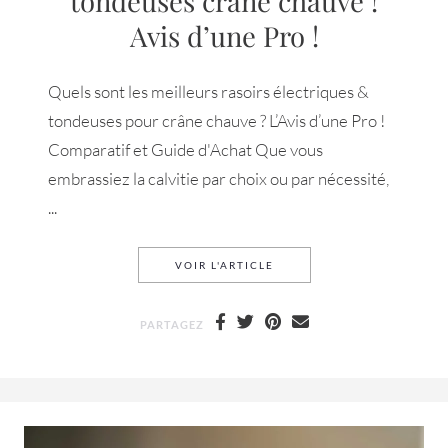
tondeuses crâne chauve !
Avis d’une Pro !
Quels sont les meilleurs rasoirs électriques &
tondeuses pour crâne chauve ? L’Avis d’une Pro !
Comparatif et Guide d'Achat Que vous
embrassiez la calvitie par choix ou par nécessité,
...
LES MEILLEURS RASOIRS &
VOIR L'ARTICLE
PARTAGEZ