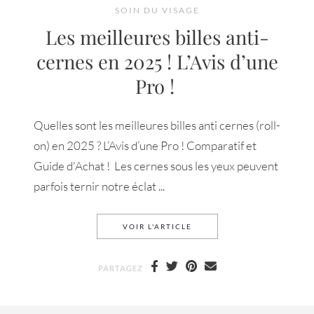
SOIN DU VISAGE
Les meilleures billes anti-
cernes en 2025 ! L’Avis d’une
Pro !
Quelles sont les meilleures billes anti cernes (roll-
on) en 2025 ? L’Avis d’une Pro ! Comparatif et
Guide d'Achat ! Les cernes sous les yeux peuvent
parfois ternir notre éclat ...
LES MEILLEURES BILLES AN
VOIR L'ARTICLE
PARTAGEZ