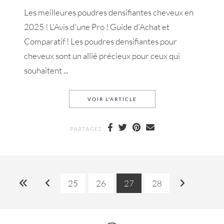
Les meilleures poudres densifiantes cheveux en
2025 ! L'Avis d'une Pro ! Guide d'Achat et
Comparatif ! Les poudres densifiantes pour
cheveux sont un allié précieux pour ceux qui
souhaitent ...
LES MEILLEURES POUDRES 
VOIR L'ARTICLE
PARTAGEZ
25
26
27
28