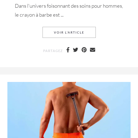
Dans l'univers foisonnant des soins pour hommes,
le crayon à barbe est ...
LES MEILLEURS CRAYONS À 
VOIR L'ARTICLE
PARTAGEZ