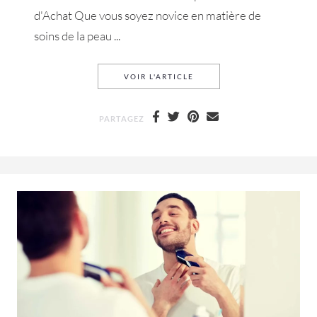
d'Achat Que vous soyez novice en matière de
soins de la peau ...
LES MEILLEURS ASPIRATEUR
VOIR L'ARTICLE
PARTAGEZ