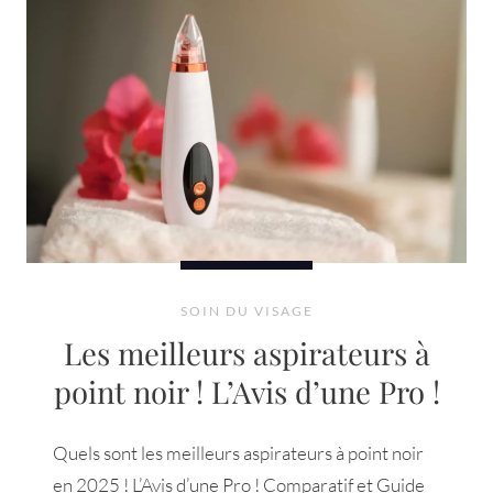
SOIN DU VISAGE
Les meilleurs aspirateurs à
point noir ! L’Avis d’une Pro !
Quels sont les meilleurs aspirateurs à point noir
en 2025 ! L’Avis d’une Pro ! Comparatif et Guide