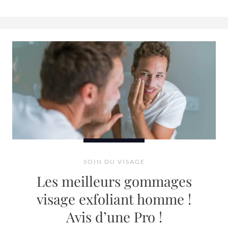
SOIN DU VISAGE
Les meilleurs gommages
visage exfoliant homme !
Avis d’une Pro !