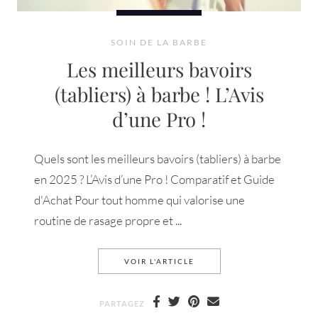
SOIN DE LA BARBE
Les meilleurs bavoirs
(tabliers) à barbe ! L’Avis
d’une Pro !
Quels sont les meilleurs bavoirs (tabliers) à barbe
en 2025 ? L’Avis d’une Pro ! Comparatif et Guide
d'Achat Pour tout homme qui valorise une
routine de rasage propre et ...
LES MEILLEURS BAVOIRS (TA
VOIR L'ARTICLE
PARTAGEZ