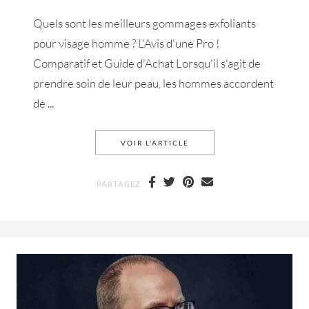
Quels sont les meilleurs gommages exfoliants
pour visage homme ? L'Avis d'une Pro !
Comparatif et Guide d'Achat Lorsqu'il s'agit de
prendre soin de leur peau, les hommes accordent
de ...
LES MEILLEURS GOMMAGES 
VOIR L'ARTICLE
PARTAGEZ