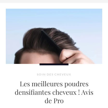
SOIN DES CHEVEUX
Les meilleures poudres
densifiantes cheveux ! Avis
de Pro