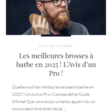
SOIN DE LA BARBE
Les meilleures brosses à
barbe en 2025 ! L’Avis d’un
Pro !
Quelles sont les meilleures brosses à barbe en
2025 ? L'Avis d'un Pro ! Comparatif et Guide
d'Achat Que vous soyez un barbu aguerri ou un
novice dans l'entretien facial, ...