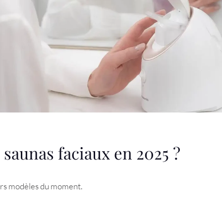
 saunas faciaux en 2025 ?
eurs modèles du moment.