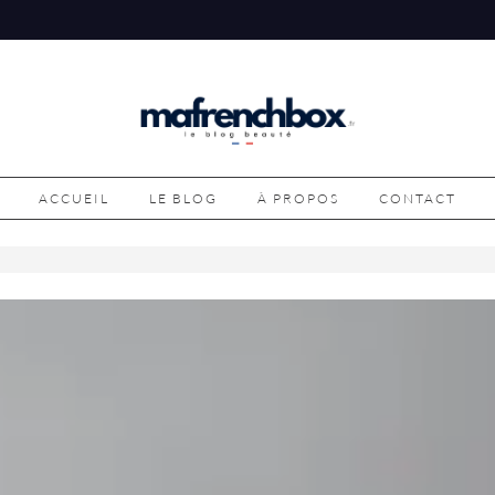
ACCUEIL
LE BLOG
À PROPOS
CONTACT