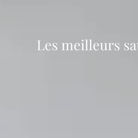
Les meilleurs sa