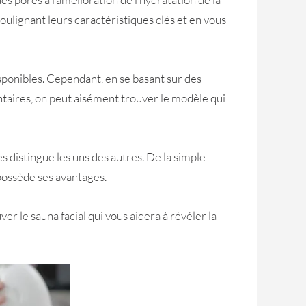
oulignant leurs caractéristiques clés et en vous
sponibles. Cependant, en se basant sur des
entaires, on peut aisément trouver le modèle qui
 distingue les uns des autres. De la simple
 possède ses avantages.
er le sauna facial qui vous aidera à révéler la