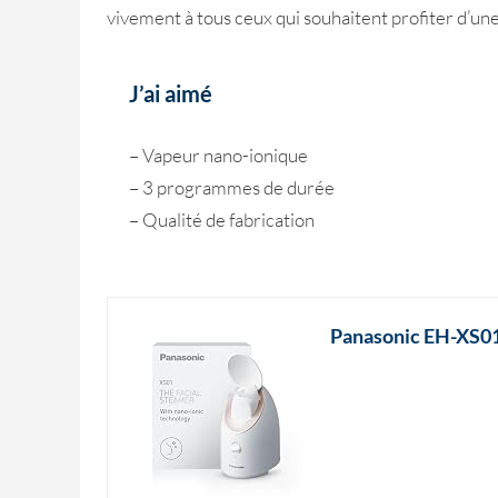
vivement à tous ceux qui souhaitent profiter d’une
J’ai aimé
– Vapeur nano-ionique
– 3 programmes de durée
– Qualité de fabrication
Panasonic EH-XS01-