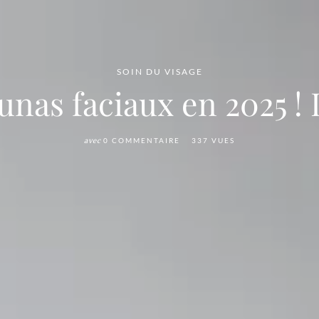
SOIN DU VISAGE
unas faciaux en 2025 ! L
avec
0 COMMENTAIRE
337 VUES