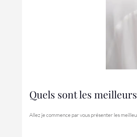
Quels sont les meilleurs
Allez je commence par vous présenter les meill