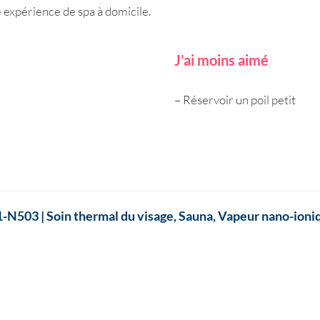
 expérience de spa à domicile.
J’ai moins aimé
– Réservoir un poil petit
N503 | Soin thermal du visage, Sauna, Vapeur nano-ioni