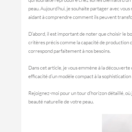
peau. Aujourd’hui, je souhaite partager avec vous 
aidant à comprendre comment ils peuvent transfo
D’abord, il est important de noter que choisir le b
critères précis comme la capacité de production de 
correspond parfaitement à nos besoins.
Dans cet article, je vous emmène à la découverte d
efficacité d’un modèle compact à la sophisticatio
Rejoignez-moi pour un tour d’horizon détaillé, où j
beauté naturelle de votre peau.