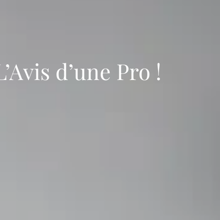
’Avis d’une Pro !