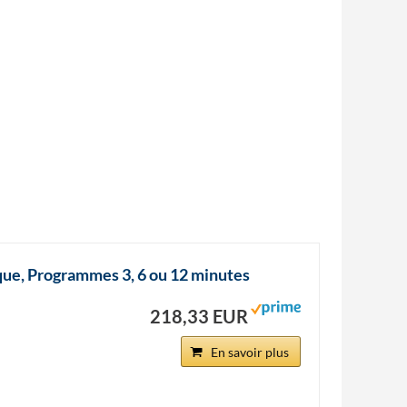
que, Programmes 3, 6 ou 12 minutes
218,33 EUR
En savoir plus