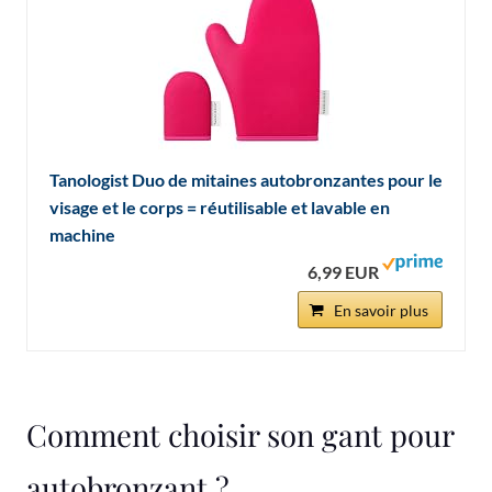
Tanologist Duo de mitaines autobronzantes pour le
visage et le corps = réutilisable et lavable en
machine
6,99 EUR
En savoir plus
Comment choisir son gant pour
autobronzant ?