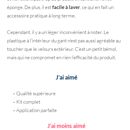
éponge. De plus, il est
facile à laver
, ce qui en fait un
accessoire pratique à long terme.
Cependant, il y a un léger inconvénient à noter. Le
plastique à l’intérieur du gant n’est pas aussi agréable au
toucher que le velours extérieur. C’est un petit bémol,
mais qui ne compromet en rien l’efficacité du produit.
J’ai aimé
– Qualité supérieure
– Kit complet
– Application parfaite
J’ai moins aimé