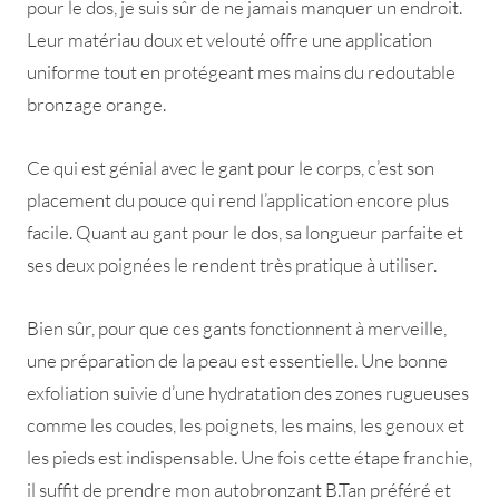
pour le dos, je suis sûr de ne jamais manquer un endroit.
Leur matériau doux et velouté offre une application
uniforme tout en protégeant mes mains du redoutable
bronzage orange.
Ce qui est génial avec le gant pour le corps, c’est son
placement du pouce qui rend l’application encore plus
facile. Quant au gant pour le dos, sa longueur parfaite et
ses deux poignées le rendent très pratique à utiliser.
Bien sûr, pour que ces gants fonctionnent à merveille,
une préparation de la peau est essentielle. Une bonne
exfoliation suivie d’une hydratation des zones rugueuses
comme les coudes, les poignets, les mains, les genoux et
les pieds est indispensable. Une fois cette étape franchie,
il suffit de prendre mon autobronzant B.Tan préféré et