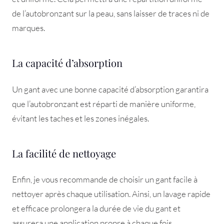
de l’autobronzant sur la peau, sans laisser de traces ni de
marques.
La capacité d’absorption
Un gant avec une bonne capacité d’absorption garantira
que l’autobronzant est réparti de manière uniforme,
évitant les taches et les zones inégales.
La facilité de nettoyage
Enfin, je vous recommande de choisir un gant facile à
nettoyer après chaque utilisation. Ainsi, un lavage rapide
et efficace prolongera la durée de vie du gant et
assurera une application propre à chaque fois.