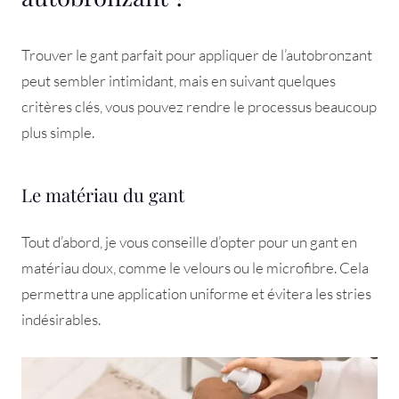
Trouver le gant parfait pour appliquer de l’autobronzant
peut sembler intimidant, mais en suivant quelques
critères clés, vous pouvez rendre le processus beaucoup
plus simple.
Le matériau du gant
Tout d’abord, je vous conseille d’opter pour un gant en
matériau doux, comme le velours ou le microfibre. Cela
permettra une application uniforme et évitera les stries
indésirables.