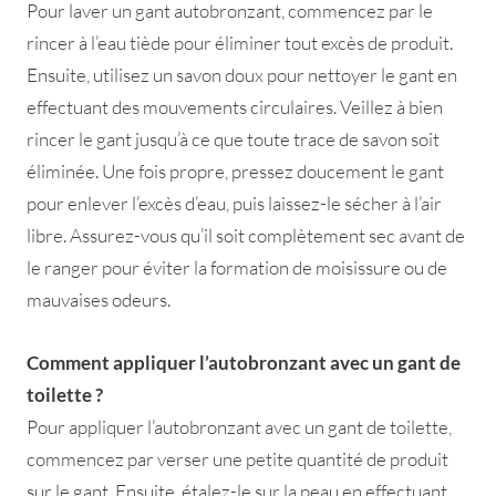
Pour laver un gant autobronzant, commencez par le
rincer à l’eau tiède pour éliminer tout excès de produit.
Ensuite, utilisez un savon doux pour nettoyer le gant en
effectuant des mouvements circulaires. Veillez à bien
rincer le gant jusqu’à ce que toute trace de savon soit
éliminée. Une fois propre, pressez doucement le gant
pour enlever l’excès d’eau, puis laissez-le sécher à l’air
libre. Assurez-vous qu’il soit complètement sec avant de
le ranger pour éviter la formation de moisissure ou de
mauvaises odeurs.
Comment appliquer l’autobronzant avec un gant de
toilette ?
Pour appliquer l’autobronzant avec un gant de toilette,
commencez par verser une petite quantité de produit
sur le gant. Ensuite, étalez-le sur la peau en effectuant