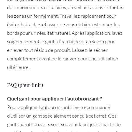
des mouvements circulaires, en veillant à couvrir toutes
les zones uniformément. Travaillez rapidement pour
éviter les taches et assurez-vous de bien estomper les
bords pour un résultat naturel. Après l’application, lavez
soigneusement le gant à l’eau tiède et au savon pour
enlever tout résidu de produit. Laissez-le sécher
complètement avant de le ranger pour une utilisation
ultérieure.
FAQ (pour finir)
Quel gant pour appliquer l’autobronzant ?
Pour appliquer l’autobronzant, il est recommandé
d’utiliser un gant spécialement conçu à cet effet. Ces
gants autobronzants sont souvent fabriqués à partir de