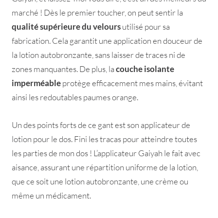
marché ! Dès le premier toucher, on peut sentir la
qualité supérieure du velours
utilisé pour sa
fabrication. Cela garantit une application en douceur de
la lotion autobronzante, sans laisser de traces ni de
zones manquantes. De plus, la
couche isolante
imperméable
protège efficacement mes mains, évitant
ainsi les redoutables paumes orange.
Un des points forts de ce gant est son applicateur de
lotion pour le dos. Fini les tracas pour atteindre toutes
les parties de mon dos ! L’applicateur Gaiyah le fait avec
aisance, assurant une répartition uniforme de la lotion,
que ce soit une lotion autobronzante, une crème ou
même un médicament.