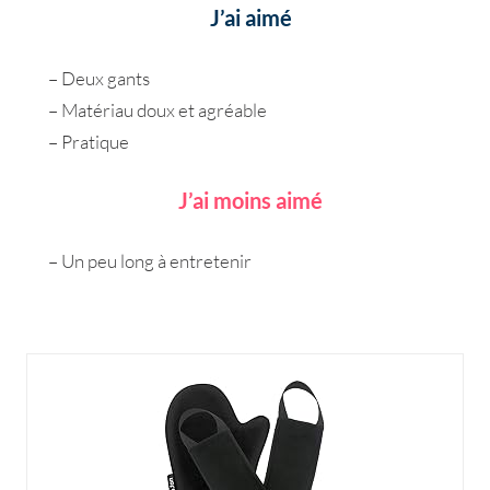
J’ai aimé
– Deux gants
– Matériau doux et agréable
– Pratique
J’ai moins aimé
– Un peu long à entretenir