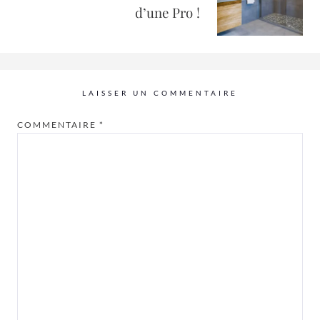
d’une Pro !
LAISSER UN COMMENTAIRE
COMMENTAIRE
*