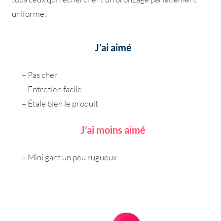
uniforme.
J’ai aimé
– Pas cher
– Entretien facile
– Étale bien le produit
J’ai moins aimé
– Mini gant un peu rugueux