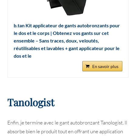
b.tan Kit applicateur de gants autobronzants pour
le dos et le corps | Obtenez vos gants sur cet
ensemble – Sans traces, doux, veloutés,
réutilisables et lavables + gant applicateur pour le
dos et le
En savoir plus
Tanologist
Enfin, je termine avec le gant autobronzant Tanologist. Il
absorbe bien le produit tout en offrant une application