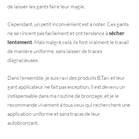
de laisser les gants faire leur magie.
Cependant, un petit inconvénient est à noter. Ces gants
ne se rincent pas facilement et ont tendance à
sécher
lentement
. Mais malgré cela, ils font vraiment le travail
de manière uniforme, sans laisser de traces
disgracieuses.
Dans l’ensemble, je suis ravi des produits B.Tan, et leur
gant applicateur ne fait pas exception. Il est devenu un
indispensable dans ma routine de bronzage, et je le
recommande vivement à tous ceux qui recherchent une
application uniforme et sans tracas de leur
autobronzant.