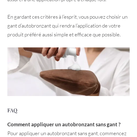
En gardant ces critères à l’esprit, vous pouvez choisir un
gant d’autobronzant qui rendra l’application de votre
produit préféré aussi simple et efficace que possible.
FAQ
Comment appliquer un autobronzant sans gant ?
Pour appliquer un autobronzant sans gant, commencez