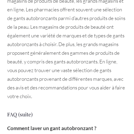
magasins de produits de beauté, les grands magasins et
en ligne. Les pharmacies offrent souvent une sélection
de gants autobronzants parmi d’autres produits de soins
de la peau. Les magasins de produits de beauté ont
également une variété de marques et de types de gants
autobronzants à choisir. De plus, les grands magasins
proposent généralement des gammes de produits de
beauté, y compris des gants autobronzants. En ligne,
vous pouvez trouver une vaste sélection de gants
autobronzants provenant de différentes marques, avec
des avis et des recommandations pour vous aider à faire
votre choix.
FAQ (suite)
Comment laver un gant autobronzant ?