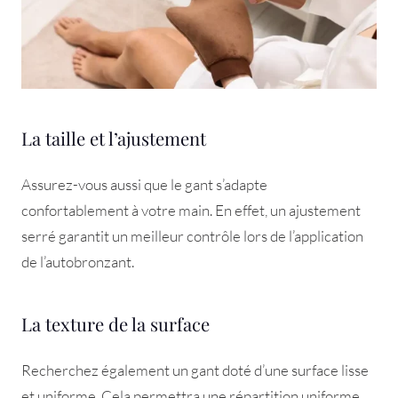
La taille et l’ajustement
Assurez-vous aussi que le gant s’adapte
confortablement à votre main. En effet, un ajustement
serré garantit un meilleur contrôle lors de l’application
de l’autobronzant.
La texture de la surface
Recherchez également un gant doté d’une surface lisse
et uniforme. Cela permettra une répartition uniforme