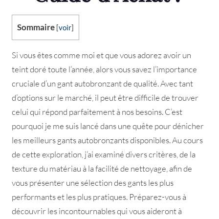
Sommaire
[
voir
]
Si vous êtes comme moi et que vous adorez avoir un
teint doré toute l’année, alors vous savez l’importance
cruciale d’un gant autobronzant de qualité. Avec tant
d’options sur le marché, il peut être difficile de trouver
celui qui répond parfaitement à nos besoins. C’est
pourquoi je me suis lancé dans une quête pour dénicher
les meilleurs gants autobronzants disponibles. Au cours
de cette exploration, j’ai examiné divers critères, de la
texture du matériau à la facilité de nettoyage, afin de
vous présenter une sélection des gants les plus
performants et les plus pratiques. Préparez-vous à
découvrir les incontournables qui vous aideront à