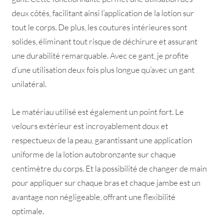
deux côtés, facilitant ainsi l’application de la lotion sur
tout le corps. De plus, les coutures intérieures sont
solides, éliminant tout risque de déchirure et assurant
une durabilité remarquable. Avec ce gant, je profite
d’une utilisation deux fois plus longue qu’avec un gant
unilatéral.
Le matériau utilisé est également un point fort. Le
velours extérieur est incroyablement doux et
respectueux de la peau, garantissant une application
uniforme de la lotion autobronzante sur chaque
centimètre du corps. Et la possibilité de changer de main
pour appliquer sur chaque bras et chaque jambe est un
avantage non négligeable, offrant une flexibilité
optimale.