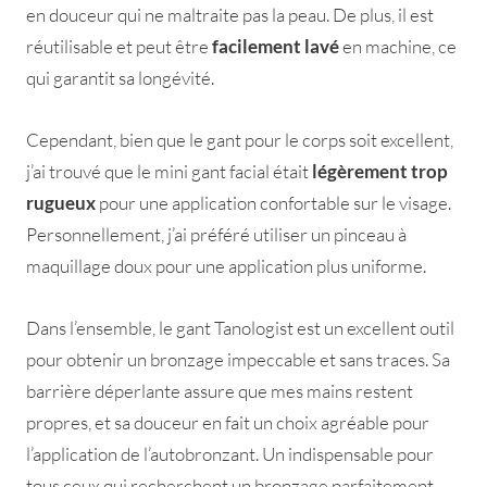
en douceur qui ne maltraite pas la peau. De plus, il est
réutilisable et peut être
facilement lavé
en machine, ce
qui garantit sa longévité.
Cependant, bien que le gant pour le corps soit excellent,
j’ai trouvé que le mini gant facial était
légèrement trop
rugueux
pour une application confortable sur le visage.
Personnellement, j’ai préféré utiliser un pinceau à
maquillage doux pour une application plus uniforme.
Dans l’ensemble, le gant Tanologist est un excellent outil
pour obtenir un bronzage impeccable et sans traces. Sa
barrière déperlante assure que mes mains restent
propres, et sa douceur en fait un choix agréable pour
l’application de l’autobronzant. Un indispensable pour
tous ceux qui recherchent un bronzage parfaitement