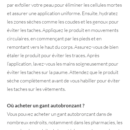
par exfolier votre peau pour éliminer les cellules mortes
et assurer une application uniforme. Ensuite, hydratez
les zones sèches comme les coudes et les genoux pour
éviter les taches. Appliquez le produit en mouvements
circulaires, en commençant par les pieds et en
remontant vers le haut du corps. Assurez-vous de bien
étaler le produit pour éviter les traces. Après
l’application, lavez-vous les mains soigneusement pour
éviter les taches sur la paume. Attendez que le produit
sèche complètement avant de vous habiller pour éviter
les taches sur les vêtements.
Où acheter un gant autobronzant ?
Vous pouvez acheter un gant autobronzant dans de
nombreux endroits, notamment dans les pharmacies, les