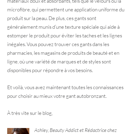
matériaux doux et absorbants, tels que le velours ou la
microfibre, qui permettent une application uniforme du
produit sur la peau. De plus, ces gants sont
généralement munis d’une texture spéciale qui aide à
estomper le produit pour éviter les taches et les lignes
inégales. Vous pouvez trouver ces gants dans les
pharmacies, les magasins de produits de beauté et en
ligne, où une variété de marques et de styles sont
disponibles pour répondre à vos besoins.
Et voilà, vous avez maintenant toutes les connaissances
pour choisir au mieux votre gant autobronzant.
À très vite sur le blog,
Ashley, Beauty Addict et Rédactrice chez