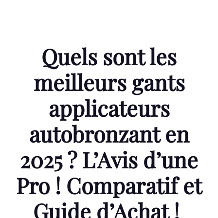
Quels sont les
meilleurs gants
applicateurs
autobronzant en
2025 ? L’Avis d’une
Pro ! Comparatif et
Guide d’Achat !