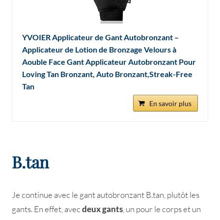
YVOIER Applicateur de Gant Autobronzant –
Applicateur de Lotion de Bronzage Velours à
Aouble Face Gant Applicateur Autobronzant Pour
Loving Tan Bronzant, Auto Bronzant,Streak-Free
Tan
En savoir plus
B.tan
Je continue avec le gant autobronzant B.tan, plutôt les
gants. En effet, avec
deux gants
, un pour le corps et un