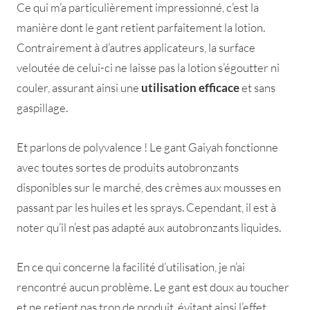
Ce qui m’a particulièrement impressionné, c’est la
manière dont le gant retient parfaitement la lotion.
Contrairement à d’autres applicateurs, la surface
veloutée de celui-ci ne laisse pas la lotion s’égoutter ni
couler, assurant ainsi une
utilisation efficace
et sans
gaspillage.
Et parlons de polyvalence ! Le gant Gaiyah fonctionne
avec toutes sortes de produits autobronzants
disponibles sur le marché, des crèmes aux mousses en
passant par les huiles et les sprays. Cependant, il est à
noter qu’il n’est pas adapté aux autobronzants liquides.
En ce qui concerne la facilité d’utilisation, je n’ai
rencontré aucun problème. Le gant est doux au toucher
et ne retient pas trop de produit, évitant ainsi l’effet