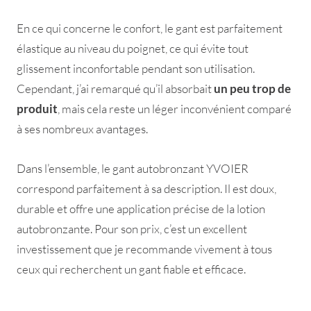
En ce qui concerne le confort, le gant est parfaitement
élastique au niveau du poignet, ce qui évite tout
glissement inconfortable pendant son utilisation.
Cependant, j’ai remarqué qu’il absorbait
un peu trop de
produit
, mais cela reste un léger inconvénient comparé
à ses nombreux avantages.
Dans l’ensemble, le gant autobronzant YVOIER
correspond parfaitement à sa description. Il est doux,
durable et offre une application précise de la lotion
autobronzante. Pour son prix, c’est un excellent
investissement que je recommande vivement à tous
ceux qui recherchent un gant fiable et efficace.