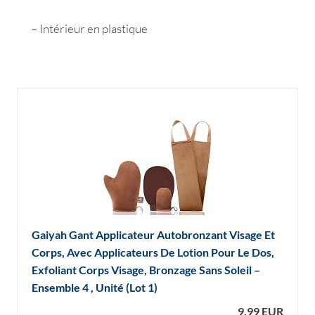
– Intérieur en plastique
Gaiyah Gant Applicateur Autobronzant Visage Et
Corps, Avec Applicateurs De Lotion Pour Le Dos,
Exfoliant Corps Visage, Bronzage Sans Soleil –
Ensemble 4 , Unité (Lot 1)
9,99 EUR