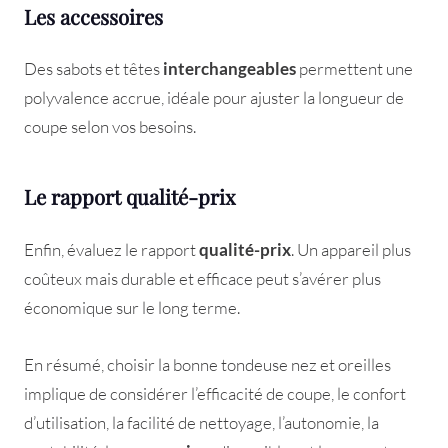
Les accessoires
Des sabots et têtes
interchangeables
permettent une
polyvalence accrue, idéale pour ajuster la longueur de
coupe selon vos besoins.
Le rapport qualité-prix
Enfin, évaluez le rapport
qualité-prix
. Un appareil plus
coûteux mais durable et efficace peut s’avérer plus
économique sur le long terme.
En résumé, choisir la bonne tondeuse nez et oreilles
implique de considérer l’efficacité de coupe, le confort
d’utilisation, la facilité de nettoyage, l’autonomie, la