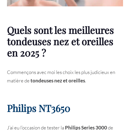
Quels sont les meilleures
tondeuses nez et oreilles
en 2025 ?
Commençons avec moi les choix les plus judicieux en
matière de
tondeuses nez et oreilles
.
Philips NT3650
J’ai eu l’occasion de tester la
Philips Series 3000
de