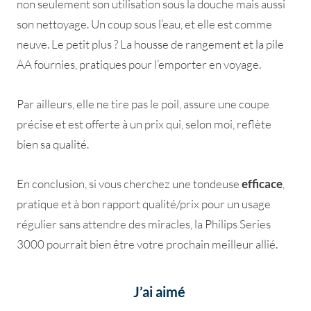
non seulement son utilisation sous la douche mais aussi
son nettoyage. Un coup sous l’eau, et elle est comme
neuve. Le petit plus ? La housse de rangement et la pile
AA fournies, pratiques pour l’emporter en voyage.
Par ailleurs, elle ne tire pas le poil, assure une coupe
précise et est offerte à un prix qui, selon moi, reflète
bien sa qualité.
En conclusion, si vous cherchez une tondeuse
efficace
,
pratique et à bon rapport qualité/prix pour un usage
régulier sans attendre des miracles, la Philips Series
3000 pourrait bien être votre prochain meilleur allié.
J’ai aimé