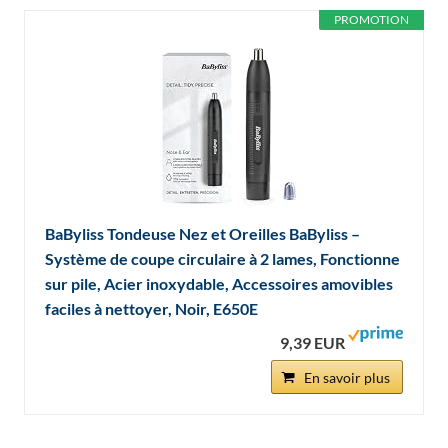
PROMOTION
BaByliss Tondeuse Nez et Oreilles BaByliss –
Système de coupe circulaire à 2 lames, Fonctionne
sur pile, Acier inoxydable, Accessoires amovibles
faciles à nettoyer, Noir, E650E
9,39 EUR
En savoir plus