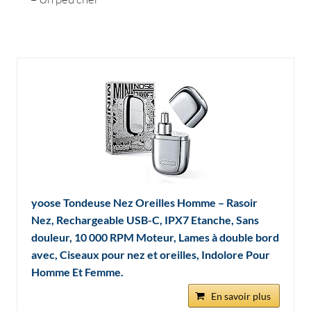
yoose Tondeuse Nez Oreilles Homme – Rasoir
Nez, Rechargeable USB-C, IPX7 Etanche, Sans
douleur, 10 000 RPM Moteur, Lames à double bord
avec, Ciseaux pour nez et oreilles, Indolore Pour
Homme Et Femme.
En savoir plus