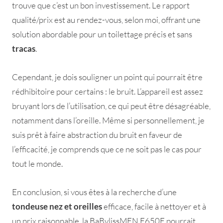
trouve que c’est un bon investissement. Le rapport
qualité/prix est au rendez-vous, selon moi, offrant une
solution abordable pour un toilettage précis et sans
tracas
.
Cependant, je dois souligner un point qui pourrait être
rédhibitoire pour certains : le bruit. L’appareil est assez
bruyant lors de l’utilisation, ce qui peut être désagréable,
notamment dans l’oreille. Même si personnellement, je
suis prêt à faire abstraction du bruit en faveur de
l’efficacité, je comprends que ce ne soit pas le cas pour
tout le monde.
En conclusion, si vous êtes à la recherche d’une
tondeuse nez et oreilles
efficace, facile à nettoyer et à
un prix raisonnable, la BaBylissMEN E650E pourrait