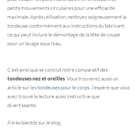
petits mouvements circulaires pour une efficacité
maximale. Après utilisation, nettoyez soigneusement la
tondeuse conformément aux instructions du fabricant,
ce qui peut inclure le démontage de la tête de coupe
pour un lavage sous l’eau.
C’est ainsi que se conclut notre comparatif des
tondeuses nez et oreilles
. Vous trouverez aussi un
article sur les
tondeuses pour le corps
. J’espère que vous
avez trouvé la lecture aussi instructive que
divertissante.
À très bientôt sur le blog,