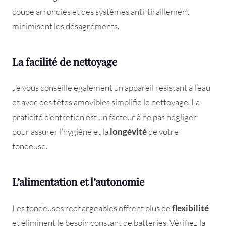
coupe arrondies et des systèmes anti-tiraillement
minimisent les désagréments.
La facilité de nettoyage
Je vous conseille également un appareil résistant à l’eau
et avec des têtes amovibles simplifie le nettoyage. La
praticité d’entretien est un facteur à ne pas négliger
pour assurer l’hygiène et la
longévité
de votre
tondeuse.
L’alimentation et l’autonomie
Les tondeuses rechargeables offrent plus de
flexibilité
et éliminent le besoin constant de batteries. Vérifiez la