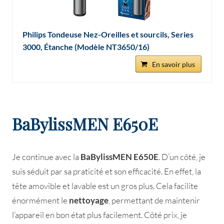
Philips Tondeuse Nez-Oreilles et sourcils, Series
3000, Étanche (Modèle NT3650/16)
En savoir plus
BaBylissMEN E650E
Je continue avec la
BaBylissMEN E650E
. D’un côté, je
suis séduit par sa praticité et son efficacité. En effet, la
tête amovible et lavable est un gros plus. Cela facilite
énormément le
nettoyage
, permettant de maintenir
l’appareil en bon état plus facilement. Côté prix, je