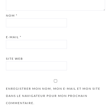
NOM
*
E-MAIL
*
SITE WEB
ENREGISTRER MON NOM, MON E-MAIL ET MON SITE
DANS LE NAVIGATEUR POUR MON PROCHAIN
COMMENTAIRE.