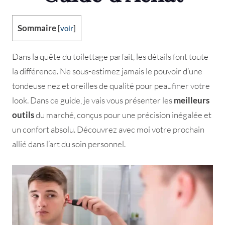
Sommaire
[
voir
]
Dans la quête du toilettage parfait, les détails font toute
la différence. Ne sous-estimez jamais le pouvoir d’une
tondeuse nez et oreilles de qualité pour peaufiner votre
look. Dans ce guide, je vais vous présenter les
meilleurs
outils
du marché, conçus pour une précision inégalée et
un confort absolu. Découvrez avec moi votre prochain
allié dans l’art du soin personnel.