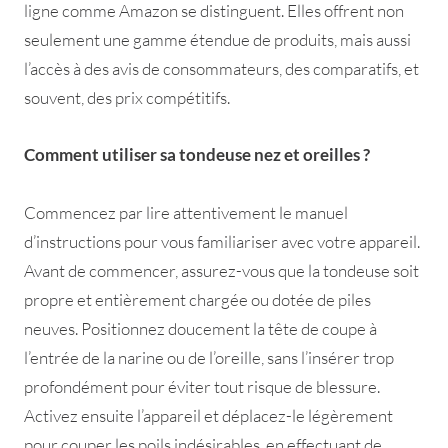
ligne comme Amazon se distinguent. Elles offrent non
seulement une gamme étendue de produits, mais aussi
l’accès à des avis de consommateurs, des comparatifs, et
souvent, des prix compétitifs.
Comment utiliser sa tondeuse nez et oreilles ?
Commencez par lire attentivement le manuel
d’instructions pour vous familiariser avec votre appareil.
Avant de commencer, assurez-vous que la tondeuse soit
propre et entièrement chargée ou dotée de piles
neuves. Positionnez doucement la tête de coupe à
l’entrée de la narine ou de l’oreille, sans l’insérer trop
profondément pour éviter tout risque de blessure.
Activez ensuite l’appareil et déplacez-le légèrement
pour couper les poils indésirables, en effectuant de