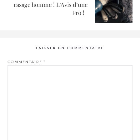
rasage homme ! L’Avis d’une
Pro !
LAISSER UN COMMENTAIRE
COMMENTAIRE
*