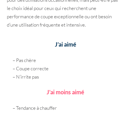
le choix idéal pour ceux qui recherchent une
performance de coupe exceptionnelle ou ont besoin
d’une utilisation fréquente et intensive.
J’ai aimé
– Pas chère
– Coupe correcte
– N’irrite pas
J’ai moins aimé
– Tendance à chauffer