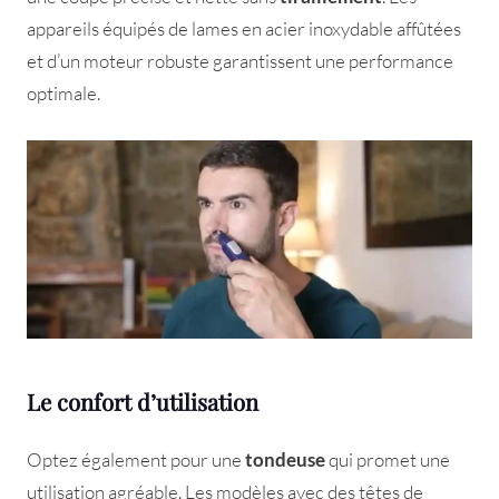
appareils équipés de lames en acier inoxydable affûtées
et d’un moteur robuste garantissent une performance
optimale.
Le confort d’utilisation
Optez également pour une
tondeuse
qui promet une
utilisation agréable. Les modèles avec des têtes de