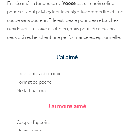
En résumé, la tondeuse de
Yoose
est un choix solide
pour ceux qui privilégient le design, la commodité et une
coupe sans douleur. Elle est idéale pour des retouches
rapides et un usage quotidien, mais peut-être pas pour
ceux qui recherchent une performance exceptionnelle.
J’ai aimé
– Excellente autonomie
– Format de poche
– Ne fait pas mal
J’ai moins aimé
– Coupe d’appoint
– Un peu cher