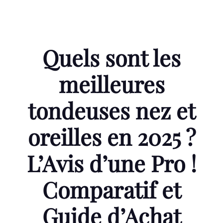
Quels sont les
meilleures
tondeuses nez et
oreilles en 2025 ?
L’Avis d’une Pro !
Comparatif et
Guide d’Achat