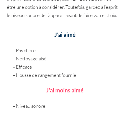
être une option à considérer. Toutefois, gardez à l’esprit
le niveau sonore de l’appareil avant de faire votre choix.
J’ai aimé
– Pas chère
– Nettoyage aisé
– Efficace
– Housse de rangement fournie
J’ai moins aimé
– Niveau sonore