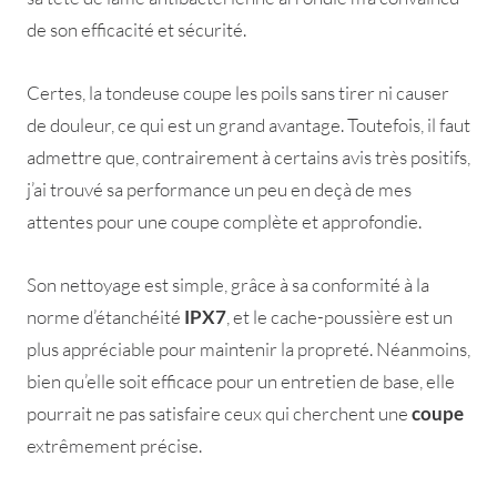
de son efficacité et sécurité.
Certes, la tondeuse coupe les poils sans tirer ni causer
de douleur, ce qui est un grand avantage. Toutefois, il faut
admettre que, contrairement à certains avis très positifs,
j’ai trouvé sa performance un peu en deçà de mes
attentes pour une coupe complète et approfondie.
Son nettoyage est simple, grâce à sa conformité à la
norme d’étanchéité
IPX7
, et le cache-poussière est un
plus appréciable pour maintenir la propreté. Néanmoins,
bien qu’elle soit efficace pour un entretien de base, elle
pourrait ne pas satisfaire ceux qui cherchent une
coupe
extrêmement précise.