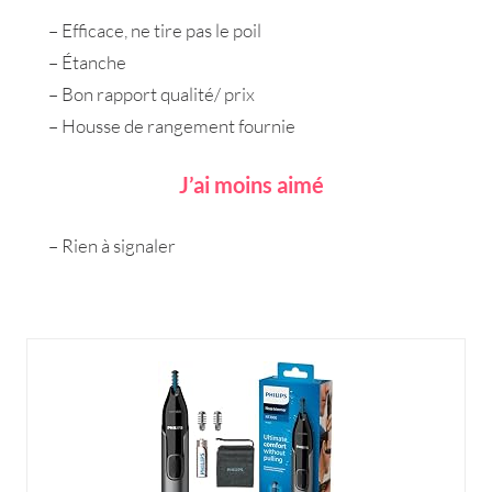
– Efficace, ne tire pas le poil
– Étanche
– Bon rapport qualité/ prix
– Housse de rangement fournie
J’ai moins aimé
– Rien à signaler