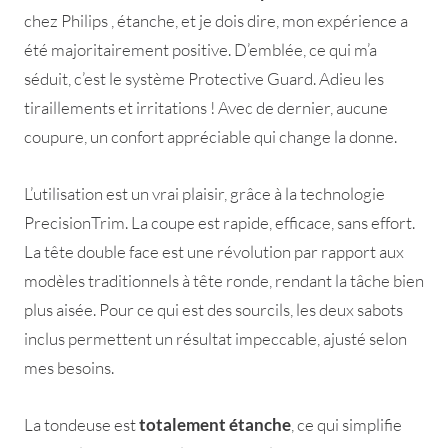
chez Philips , étanche, et je dois dire, mon expérience a
été majoritairement positive. D’emblée, ce qui m’a
séduit, c’est le système Protective Guard. Adieu les
tiraillements et irritations ! Avec de dernier, aucune
coupure, un confort appréciable qui change la donne.
L’utilisation est un vrai plaisir, grâce à la technologie
PrecisionTrim. La coupe est rapide, efficace, sans effort.
La tête double face est une révolution par rapport aux
modèles traditionnels à tête ronde, rendant la tâche bien
plus aisée. Pour ce qui est des sourcils, les deux sabots
inclus permettent un résultat impeccable, ajusté selon
mes besoins.
La tondeuse est
totalement étanche
, ce qui simplifie