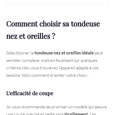
Comment choisir sa tondeuse
nez et oreilles ?
Sélectionner la
tondeuse nez et oreilles idéale
peut
sembler complexe, mais en focalisant sur quelques
critères clés, vous trouverez l’appareil adapté à vos
besoins. Voici comment orienter votre choix :
L’efficacité de coupe
Je vous recommande de prioriser un modèle qui assure
une coupe précise et nette sans
tiraillement
. Les