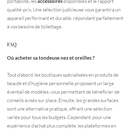
portabilité, les
accessoires
disponibles et le rapport
qualité-prix. Une sélection judicieuse vous garantira un
appareil performant et durable, répondant parfaitement
à vos besoins de toilettage.
FAQ
Où acheter sa tondeuse nez et oreilles ?
Tout d’abord, les boutiques spécialisées en produits de
beauté et d’hygiène personnelle proposent un large
éventail de modèles, vous permettant de bénéficier de
conseils avisés sur place. Ensuite, les grandes surfaces
sont une alternative pratique, offrant une sélection
variée pour tous les budgets. Cependant, pour une
expérience d’achat plus complète, les plateformes en