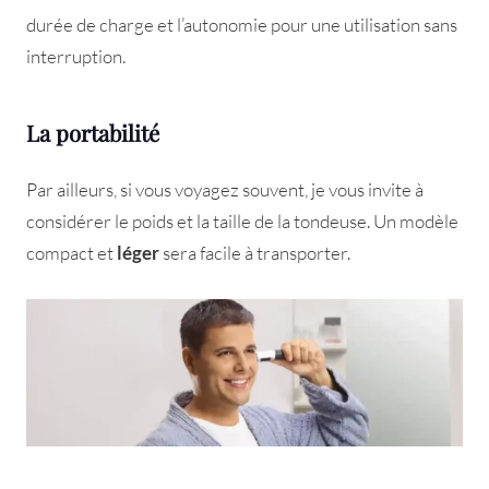
durée de charge et l’autonomie pour une utilisation sans
interruption.
La portabilité
Par ailleurs, si vous voyagez souvent, je vous invite à
considérer le poids et la taille de la tondeuse. Un modèle
compact et
léger
sera facile à transporter.