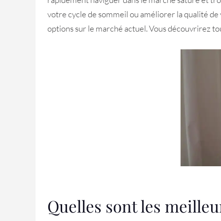
votre cycle de sommeil ou améliorer la qualité de 
options sur le marché actuel. Vous découvrirez tout 
Quelles sont les meille