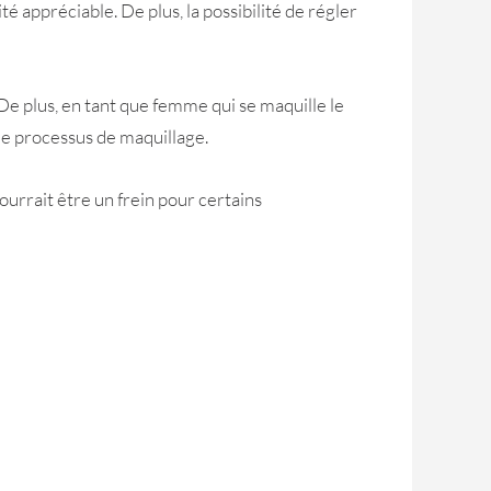
té appréciable. De plus, la possibilité de régler
De plus, en tant que femme qui se maquille le
 le processus de maquillage.
ourrait être un frein pour certains