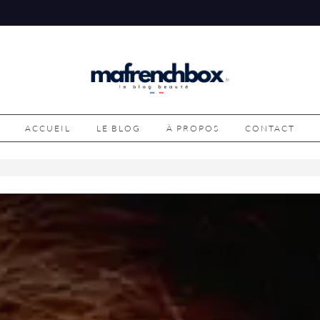
ACCUEIL
LE BLOG
À PROPOS
CONTACT