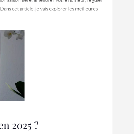
ans cet article, je vais explorer les meilleures
 en 2025 ?