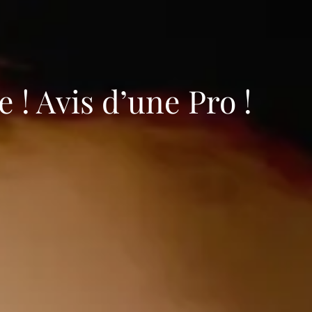
! Avis d’une Pro !