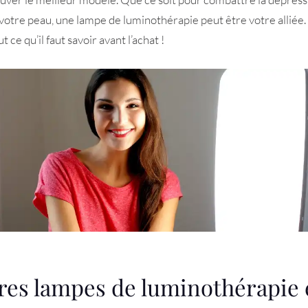
votre peau, une lampe de luminothérapie peut être votre alliée. D
ce qu’il faut savoir avant l’achat !
ures lampes de luminothérapie