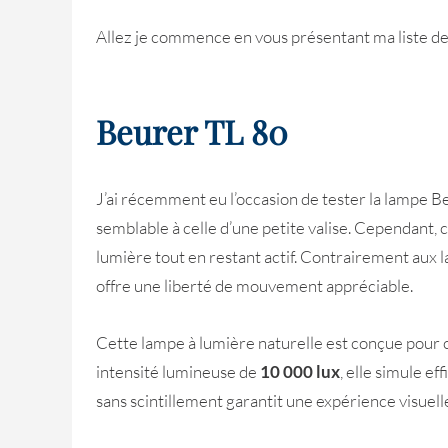
Allez je commence en vous présentant ma liste d
Beurer TL 80
J’ai récemment eu l’occasion de tester la lampe Beu
semblable à celle d’une petite valise. Cependant, c
lumière tout en restant actif. Contrairement aux l
offre une liberté de mouvement appréciable.
Cette lampe à lumière naturelle est conçue pour
intensité lumineuse de
10 000 lux
, elle simule e
sans scintillement garantit une expérience visuell