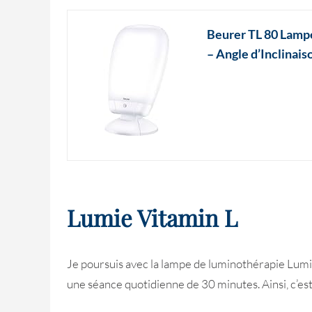
Beurer TL 80 Lampe
– Angle d’Inclinai
Lumie Vitamin L
Je poursuis avec la lampe de luminothérapie Lumie
une séance quotidienne de 30 minutes. Ainsi, c’est