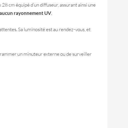
 28 cm équipé d’un diffuseur, assurant ainsi une
aucun rayonnement UV
.
attentes. Sa luminosité est au rendez-vous, et
rogrammer un minuteur externe ou de surveiller