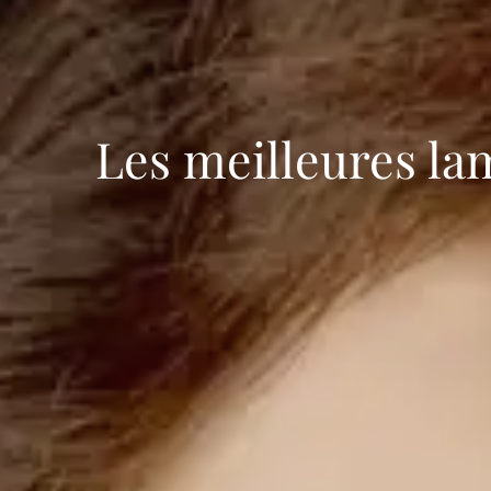
Les meilleures la