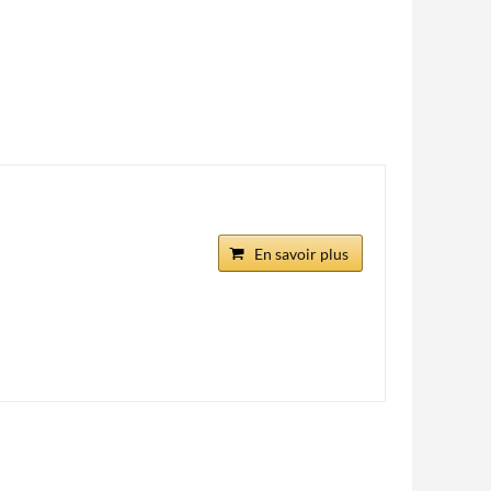
En savoir plus