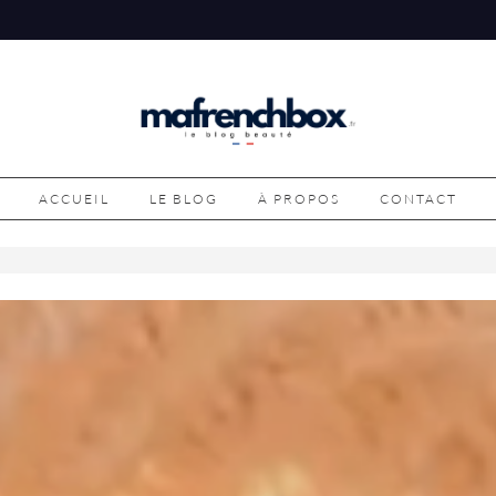
ACCUEIL
LE BLOG
À PROPOS
CONTACT