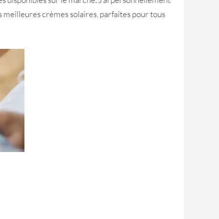
s meilleures crèmes solaires, parfaites pour tous