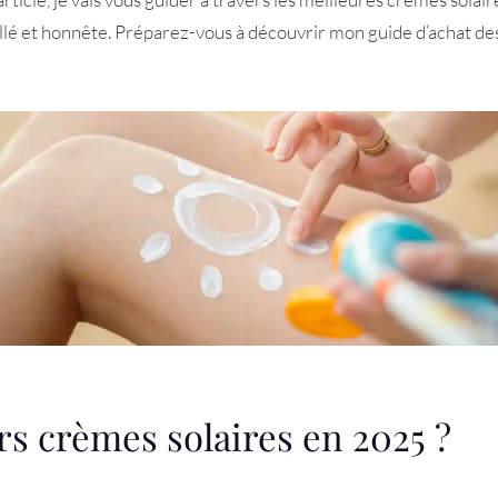
illé et honnête. Préparez-vous à découvrir mon guide d’achat de
rs crèmes solaires en 2025 ?