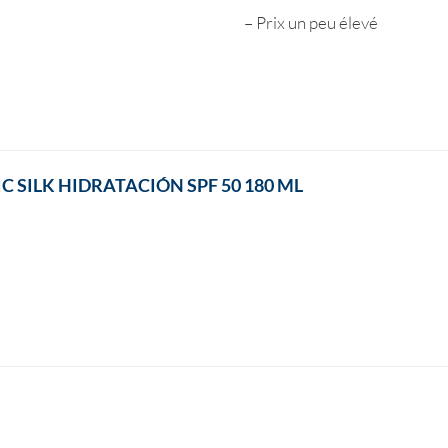
– Prix un peu élevé
 SILK HIDRATACIÓN SPF 50 180 ML