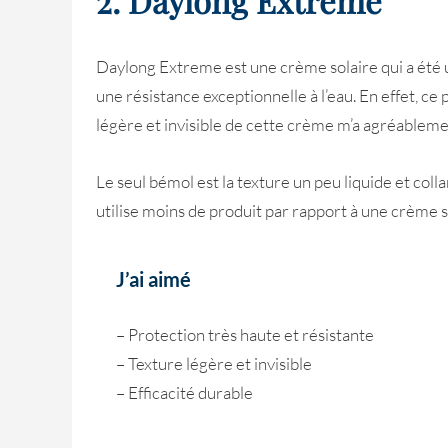
Daylong Extreme est une crème solaire qui a été 
une résistance exceptionnelle à l’eau. En effet, ce
légère et invisible de cette crème m’a agréableme
Le seul bémol est la texture un peu liquide et col
utilise moins de produit par rapport à une crème so
J’ai aimé
– Protection très haute et résistante
– Texture légère et invisible
– Efficacité durable