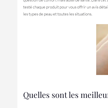
testé chaque produit pour vous offrir un avis déta
les types de peau et toutes les situations.
Quelles sont les meilleu