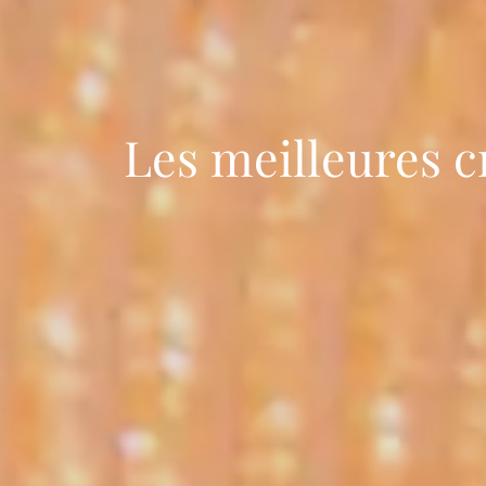
Les meilleures cr