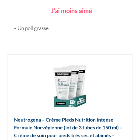
J’ai moins aimé
– Un poil grasse
Neutrogena – Crème Pieds Nutrition Intense
Formule Norvégienne (lot de 3 tubes de 150 ml) –
Crème de soin pour pieds très sec et abîmés –