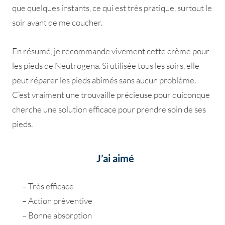
que quelques instants, ce qui est très pratique, surtout le
soir avant de me coucher.
En résumé, je recommande vivement cette crème pour
les pieds de Neutrogena. Si utilisée tous les soirs, elle
peut réparer les pieds abîmés sans aucun problème.
C’est vraiment une trouvaille précieuse pour quiconque
cherche une solution efficace pour prendre soin de ses
pieds.
J’ai aimé
– Très efficace
– Action préventive
– Bonne absorption