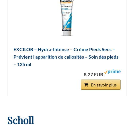
EXCILOR – Hydra-Intense – Crème Pieds Secs –
Prévient l’apparition de callosités – Soin des pieds
– 125 ml
8,27 EUR
En savoir plus
Scholl