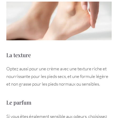
La texture
Optez aussi pour une crème avec une texture riche et
nourrissante pour les pieds secs, et une formule légère
et non grasse pour les pieds normaux ou sensibles.
Le parfum
Si vous êtes également sensible aux odeurs, choisissez