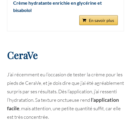
Crème hydratante enrichie en glycérine et
bisabolol
En savoir plus
CeraVe
J’ai récemment eu l’occasion de tester la crème pour les
pieds de CeraVe, et je dois dire que j’ai été agréablement
surpris par ses résultats. Dès l’application, j’ai ressenti
l’hydratation. Sa texture onctueuse rend
l’application
facile
, mais attention, une petite quantité suffit, car elle
est très concentrée.