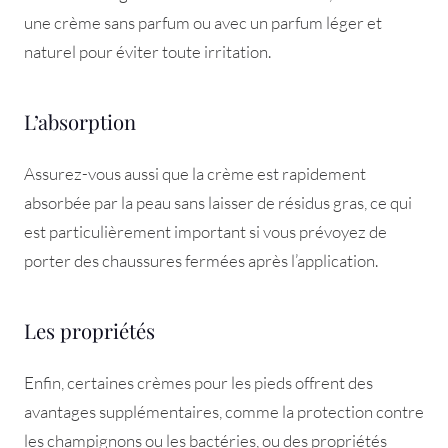
une crème sans parfum ou avec un parfum léger et
naturel pour éviter toute irritation.
L’absorption
Assurez-vous aussi que la crème est rapidement
absorbée par la peau sans laisser de résidus gras, ce qui
est particulièrement important si vous prévoyez de
porter des chaussures fermées après l’application.
Les propriétés
Enfin, certaines crèmes pour les pieds offrent des
avantages supplémentaires, comme la protection contre
les champignons ou les bactéries, ou des propriétés