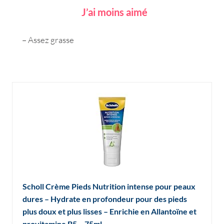
J’ai moins aimé
– Assez grasse
Scholl Crème Pieds Nutrition intense pour peaux
dures – Hydrate en profondeur pour des pieds
plus doux et plus lisses – Enrichie en Allantoïne et
provitamine B5 – 75ml