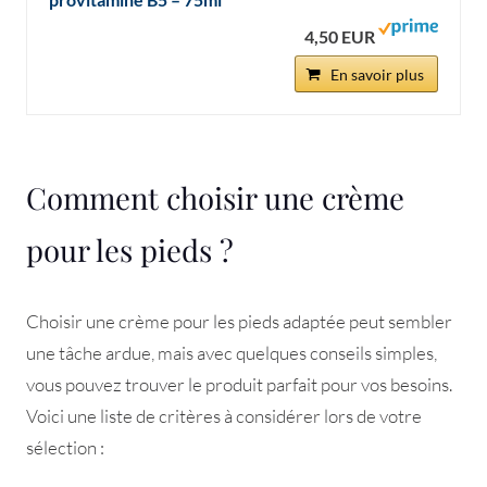
4,50 EUR
En savoir plus
Comment choisir une crème
pour les pieds ?
Choisir une crème pour les pieds adaptée peut sembler
une tâche ardue, mais avec quelques conseils simples,
vous pouvez trouver le produit parfait pour vos besoins.
Voici une liste de critères à considérer lors de votre
sélection :