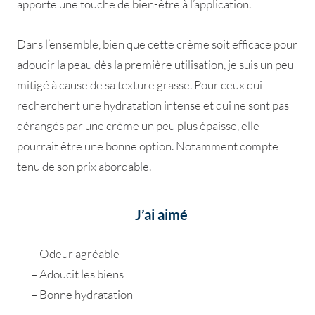
apporte une touche de bien-être à l’application.
Dans l’ensemble, bien que cette crème soit efficace pour
adoucir la peau dès la première utilisation, je suis un peu
mitigé à cause de sa texture grasse. Pour ceux qui
recherchent une hydratation intense et qui ne sont pas
dérangés par une crème un peu plus épaisse, elle
pourrait être une bonne option. Notamment compte
tenu de son prix abordable.
J’ai aimé
– Odeur agréable
– Adoucit les biens
– Bonne hydratation