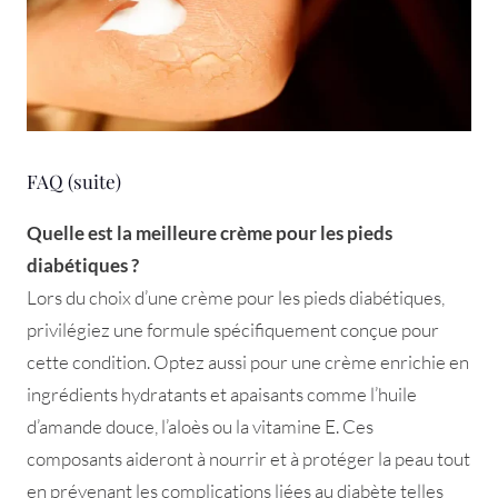
FAQ (suite)
Quelle est la meilleure crème pour les pieds
diabétiques ?
Lors du choix d’une crème pour les pieds diabétiques,
privilégiez une formule spécifiquement conçue pour
cette condition. Optez aussi pour une crème enrichie en
ingrédients hydratants et apaisants comme l’huile
d’amande douce, l’aloès ou la vitamine E. Ces
composants aideront à nourrir et à protéger la peau tout
en prévenant les complications liées au diabète telles