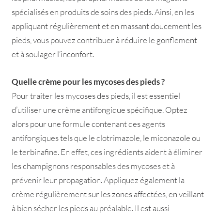
spécialisés en produits de soins des pieds. Ainsi, en les
appliquant régulièrement et en massant doucement les
pieds, vous pouvez contribuer à réduire le gonflement
et à soulager l’inconfort.
Quelle crème pour les mycoses des pieds ?
Pour traiter les mycoses des pieds, il est essentiel
d’utiliser une crème antifongique spécifique. Optez
alors pour une formule contenant des agents
antifongiques tels que le clotrimazole, le miconazole ou
le terbinafine. En effet, ces ingrédients aident à éliminer
les champignons responsables des mycoses et à
prévenir leur propagation. Appliquez également la
crème régulièrement sur les zones affectées, en veillant
à bien sécher les pieds au préalable. Il est aussi