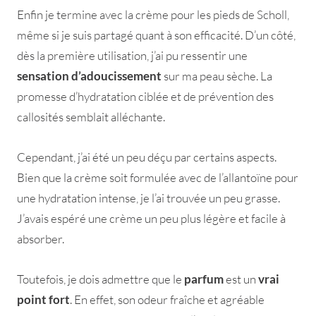
Enfin je termine avec la crème pour les pieds de Scholl,
même si je suis partagé quant à son efficacité. D’un côté,
dès la première utilisation, j’ai pu ressentir une
sensation d’adoucissement
sur ma peau sèche. La
promesse d’hydratation ciblée et de prévention des
callosités semblait alléchante.
Cependant, j’ai été un peu déçu par certains aspects.
Bien que la crème soit formulée avec de l’allantoïne pour
une hydratation intense, je l’ai trouvée un peu grasse.
J’avais espéré une crème un peu plus légère et facile à
absorber.
Toutefois, je dois admettre que le
parfum
est un
vrai
point fort
. En effet, son odeur fraîche et agréable