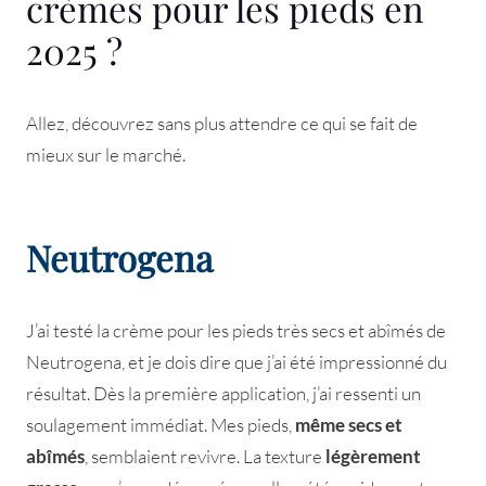
crèmes pour les pieds en
2025 ?
Allez, découvrez sans plus attendre ce qui se fait de
mieux sur le marché.
Neutrogena
J’ai testé la crème pour les pieds très secs et abîmés de
Neutrogena, et je dois dire que j’ai été impressionné du
résultat. Dès la première application, j’ai ressenti un
soulagement immédiat. Mes pieds,
même secs et
abîmés
, semblaient revivre. La texture
légèrement