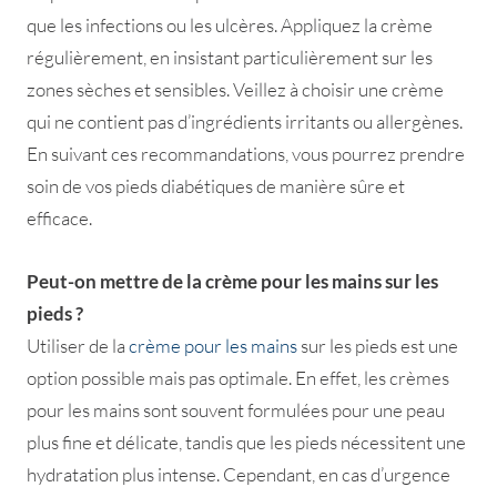
que les infections ou les ulcères. Appliquez la crème
régulièrement, en insistant particulièrement sur les
zones sèches et sensibles. Veillez à choisir une crème
qui ne contient pas d’ingrédients irritants ou allergènes.
En suivant ces recommandations, vous pourrez prendre
soin de vos pieds diabétiques de manière sûre et
efficace.
Peut-on mettre de la crème pour les mains sur les
pieds ?
Utiliser de la
crème pour les mains
sur les pieds est une
option possible mais pas optimale. En effet, les crèmes
pour les mains sont souvent formulées pour une peau
plus fine et délicate, tandis que les pieds nécessitent une
hydratation plus intense. Cependant, en cas d’urgence