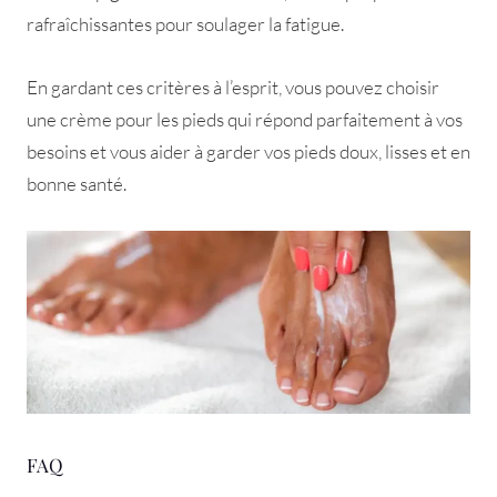
rafraîchissantes pour soulager la fatigue.
En gardant ces critères à l’esprit, vous pouvez choisir
une crème pour les pieds qui répond parfaitement à vos
besoins et vous aider à garder vos pieds doux, lisses et en
bonne santé.
FAQ