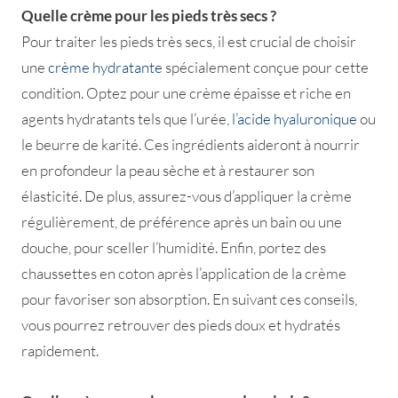
Quelle crème pour les pieds très secs ?
Pour traiter les pieds très secs, il est crucial de choisir
une
crème hydratante
spécialement conçue pour cette
condition. Optez pour une crème épaisse et riche en
agents hydratants tels que l’urée,
l’acide hyaluronique
ou
le beurre de karité. Ces ingrédients aideront à nourrir
en profondeur la peau sèche et à restaurer son
élasticité. De plus, assurez-vous d’appliquer la crème
régulièrement, de préférence après un bain ou une
douche, pour sceller l’humidité. Enfin, portez des
chaussettes en coton après l’application de la crème
pour favoriser son absorption. En suivant ces conseils,
vous pourrez retrouver des pieds doux et hydratés
rapidement.