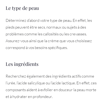
Le type de peau
Déterminez d’abord votre type de peau. En effet, les
pieds peuvent être secs, normaux ou sujets à des
problèmes comme les callosités ou les crevasses.
Assurez-vous ainsi que la crème que vous choisissez
correspond à vos besoins spécifiques.
Les ingrédients
Recherchez également des ingrédients actifs comme
l’urée, l’acide salicylique ou l’acide lactique. En effet, ces
composants aident à exfolier en douceur la peau morte
et à hydrater en profondeur.