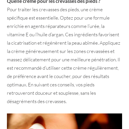
Quelle crème pour les crevasses des pieds ?
Pour traiter les crevasses des pieds, une crème
spécifique est essentielle. Optez pour une formule
enrichie en agents réparateurs comme l’urée, la
vitamine E ou l’huile d’argan. Ces ingrédients favorisent
la cicatrisation et régénèrent la peau abîmée. Appliquez
la crème généreusement sur les zones crevassées et
massez délicatement pour une meilleure pénétration. Il
est recommandé d’utiliser cette crème régulièrement,
de préférence avant le coucher, pour des résultats
optimaux. En suivant ces conseils, vos pieds
retrouveront douceur et souplesse, sans les
désagréments des crevasses.