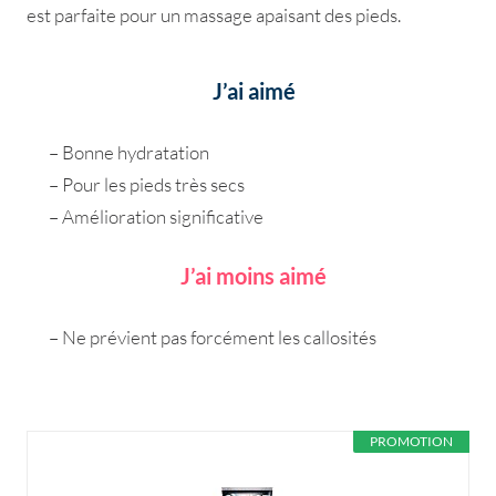
est parfaite pour un massage apaisant des pieds.
J’ai aimé
– Bonne hydratation
– Pour les pieds très secs
– Amélioration significative
J’ai moins aimé
– Ne prévient pas forcément les callosités
PROMOTION