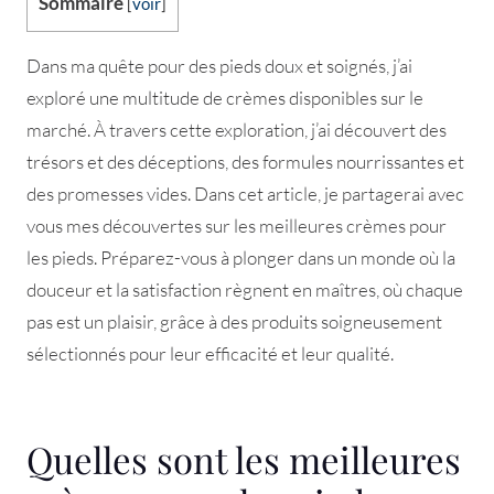
Sommaire
[
voir
]
Dans ma quête pour des pieds doux et soignés, j’ai
exploré une multitude de crèmes disponibles sur le
marché. À travers cette exploration, j’ai découvert des
trésors et des déceptions, des formules nourrissantes et
des promesses vides. Dans cet article, je partagerai avec
vous mes découvertes sur les meilleures crèmes pour
les pieds. Préparez-vous à plonger dans un monde où la
douceur et la satisfaction règnent en maîtres, où chaque
pas est un plaisir, grâce à des produits soigneusement
sélectionnés pour leur efficacité et leur qualité.
Quelles sont les meilleures