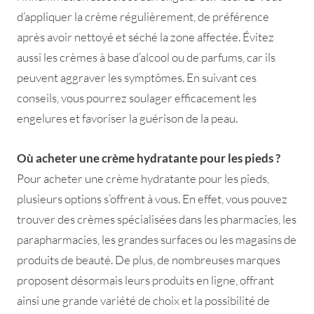
d’appliquer la crème régulièrement, de préférence
après avoir nettoyé et séché la zone affectée. Évitez
aussi les crèmes à base d’alcool ou de parfums, car ils
peuvent aggraver les symptômes. En suivant ces
conseils, vous pourrez soulager efficacement les
engelures et favoriser la guérison de la peau.
Où acheter une crème hydratante pour les pieds ?
Pour acheter une crème hydratante pour les pieds,
plusieurs options s’offrent à vous. En effet, vous pouvez
trouver des crèmes spécialisées dans les pharmacies, les
parapharmacies, les grandes surfaces ou les magasins de
produits de beauté. De plus, de nombreuses marques
proposent désormais leurs produits en ligne, offrant
ainsi une grande variété de choix et la possibilité de