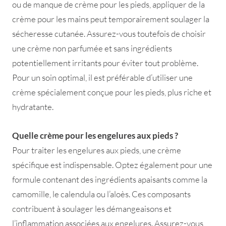
ou de manque de crème pour les pieds, appliquer de la
crème pour les mains peut temporairement soulager la
sécheresse cutanée. Assurez-vous toutefois de choisir
une crème non parfumée et sans ingrédients
potentiellement irritants pour éviter tout problème.
Pour un soin optimal, il est préférable d’utiliser une
crème spécialement conçue pour les pieds, plus riche et
hydratante.
Quelle crème pour les engelures aux pieds ?
Pour traiter les engelures aux pieds, une crème
spécifique est indispensable. Optez également pour une
formule contenant des ingrédients apaisants comme la
camomille, le calendula ou l’aloès. Ces composants
contribuent à soulager les démangeaisons et
l’inflammation associées aux engelures. Assurez-vous