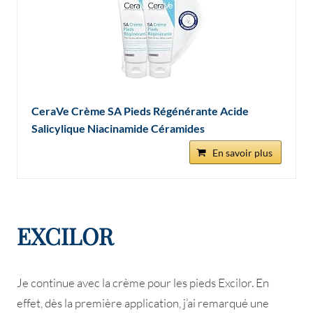
CeraVe Crème SA Pieds Régénérante Acide
Salicylique Niacinamide Céramides
En savoir plus
EXCILOR
Je continue avec la crème pour les pieds Excilor. En
effet, dès la première application, j’ai remarqué une