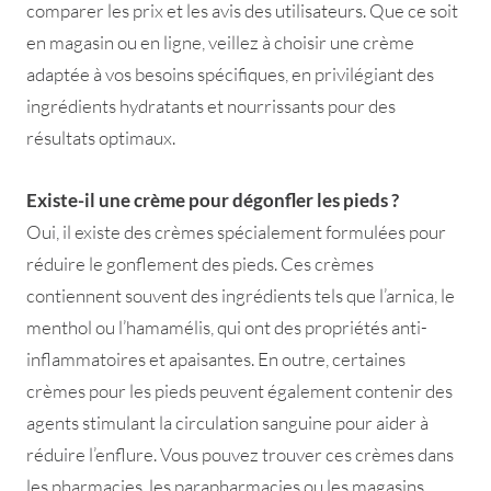
comparer les prix et les avis des utilisateurs. Que ce soit
en magasin ou en ligne, veillez à choisir une crème
adaptée à vos besoins spécifiques, en privilégiant des
ingrédients hydratants et nourrissants pour des
résultats optimaux.
Existe-il une crème pour dégonfler les pieds ?
Oui, il existe des crèmes spécialement formulées pour
réduire le gonflement des pieds. Ces crèmes
contiennent souvent des ingrédients tels que l’arnica, le
menthol ou l’hamamélis, qui ont des propriétés anti-
inflammatoires et apaisantes. En outre, certaines
crèmes pour les pieds peuvent également contenir des
agents stimulant la circulation sanguine pour aider à
réduire l’enflure. Vous pouvez trouver ces crèmes dans
les pharmacies, les parapharmacies ou les magasins