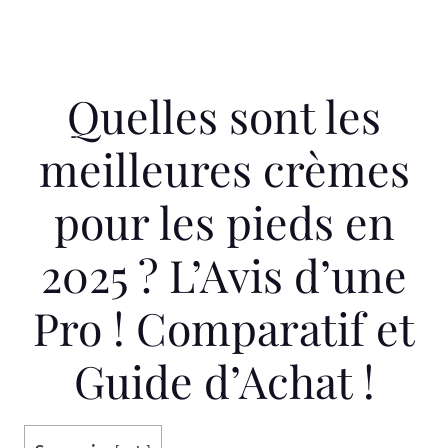
Quelles sont les
meilleures crèmes
pour les pieds en
2025 ? L’Avis d’une
Pro ! Comparatif et
Guide d’Achat !