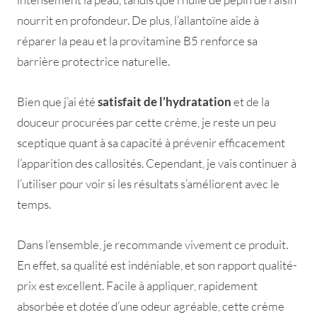
nourrit en profondeur. De plus, l’allantoïne aide à
réparer la peau et la provitamine B5 renforce sa
barrière protectrice naturelle.
Bien que j’ai été
satisfait de l’hydratation
et de la
douceur procurées par cette crème, je reste un peu
sceptique quant à sa capacité à prévenir efficacement
l’apparition des callosités. Cependant, je vais continuer à
l’utiliser pour voir si les résultats s’améliorent avec le
temps.
Dans l’ensemble, je recommande vivement ce produit.
En effet, sa qualité est indéniable, et son rapport qualité-
prix est excellent. Facile à appliquer, rapidement
absorbée et dotée d’une odeur agréable, cette crème